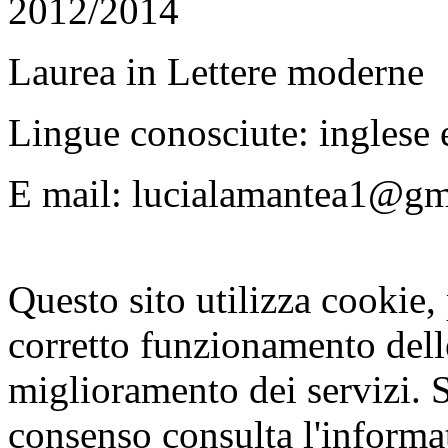
2012/2014
Laurea in Lettere moderne
Lingue conosciute: inglese 
E mail: lucialamantea1@gm
Questo sito utilizza cookie, p
corretto funzionamento dell
miglioramento dei servizi. S
consenso consulta l'informa