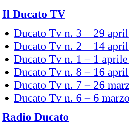
Il Ducato TV
Ducato Tv n. 3 – 29 apri
Ducato Tv n. 2 – 14 apri
Ducato Tv n. 1 – 1 april
Ducato Tv n. 8 – 16 apri
Ducato Tv n. 7 – 26 mar
Ducato Tv n. 6 – 6 marz
Radio Ducato