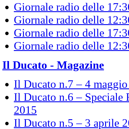
Giornale radio delle 17:
Giornale radio delle 12:
Giornale radio delle 17:3
Giornale radio delle 12:
Il Ducato - Magazine
Il Ducato n.7 – 4 maggi
Il Ducato n.6 – Speciale 
2015
Il Ducato n.5 – 3 aprile 