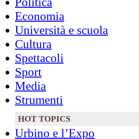
Politica
Economia
Università e scuola
Cultura
Spettacoli
Sport
Media
Strumenti
HOT TOPICS
Urbino e l’Expo