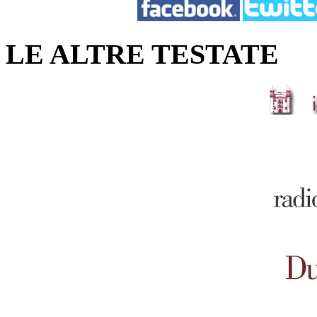
LE ALTRE TESTATE