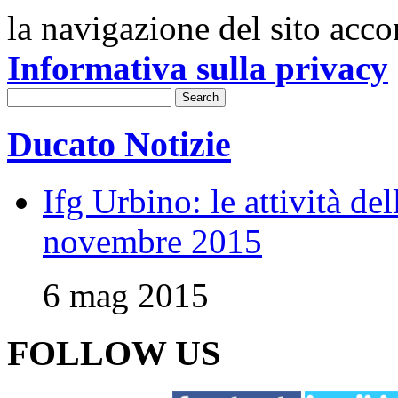
la navigazione del sito acco
Informativa sulla privacy
Ducato Notizie
Ifg Urbino: le attività de
novembre 2015
6 mag 2015
FOLLOW US