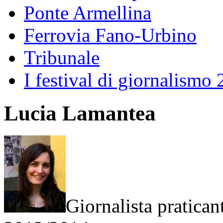
Ponte Armellina
Ferrovia Fano-Urbino
Tribunale
I festival di giornalismo
Lucia Lamantea
Giornalista pratican