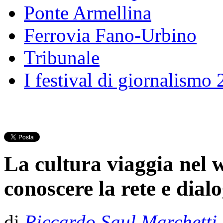
Ponte Armellina
Ferrovia Fano-Urbino
Tribunale
I festival di giornalismo
La cultura viaggia nel 
conoscere la rete e dialo
di
Riccardo Saul Marchetti