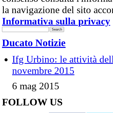
la navigazione del sito acco
Informativa sulla privacy
Ducato Notizie
Ifg Urbino: le attività de
novembre 2015
6 mag 2015
FOLLOW US