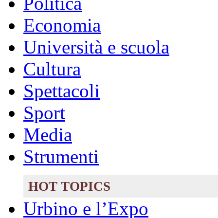
Politica
Economia
Università e scuola
Cultura
Spettacoli
Sport
Media
Strumenti
HOT TOPICS
Urbino e l’Expo