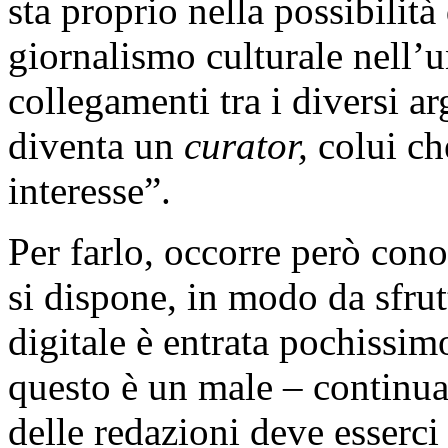
sta proprio nella possibilità
giornalismo culturale nell’u
collegamenti tra i diversi a
diventa un
curator,
colui ch
interesse”.
Per farlo, occorre però cono
si dispone, in modo da sfru
digitale è entrata pochissimo
questo è un male – continua 
delle redazioni deve esserci