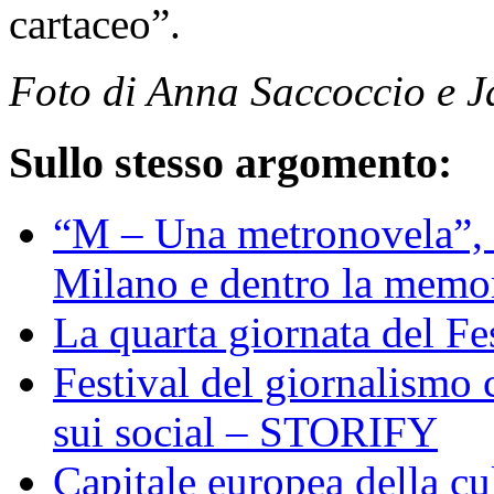
cartaceo”.
Foto di Anna Saccoccio e J
Sullo stesso argomento:
“M – Una metronovela”, i
Milano e dentro la memo
La quarta giornata del Fe
Festival del giornalismo 
sui social – STORIFY
Capitale europea della cu