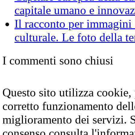
capitale umano e innova
Il racconto per immagini 
culturale. Le foto della t
I commenti sono chiusi
Questo sito utilizza cookie, p
corretto funzionamento dell
miglioramento dei servizi. S
consenso consulta l'informa