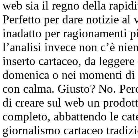
web sia il regno della rapid
Perfetto per dare notizie al 
inadatto per ragionamenti pi
l’analisi invece non c’è nie
inserto cartaceo, da legger
domenica o nei momenti di r
con calma. Giusto? No. Perc
di creare sul web un prodott
completo, abbattendo le cat
giornalismo cartaceo tradizi