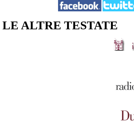
LE ALTRE TESTATE