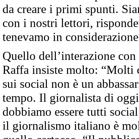
da creare i primi spunti. Si
con i nostri lettori, rispon
tenevamo in considerazione
Quello dell’interazione con i
Raffa insiste molto: “Molti
sui social non è un abbassars
tempo. Il giornalista di oggi
dobbiamo essere tutti social
il giornalismo italiano è mo