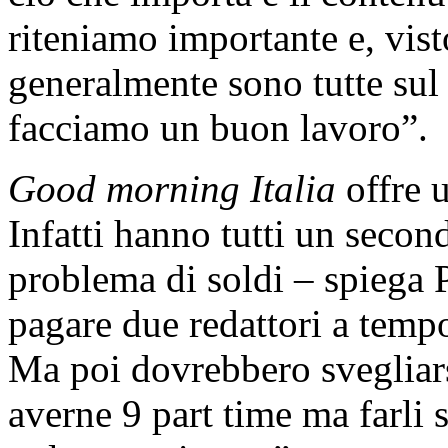
riteniamo importante e, vist
generalmente sono tutte sul
facciamo un buon lavoro”.
Good morning Italia
offre 
Infatti hanno tutti un seco
problema di soldi – spiega 
pagare due redattori a tempo
Ma poi dovrebbero svegliarsi 
averne 9 part time ma farli 