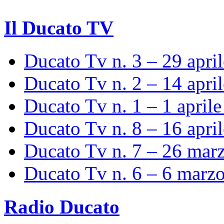
Il Ducato TV
Ducato Tv n. 3 – 29 apri
Ducato Tv n. 2 – 14 apri
Ducato Tv n. 1 – 1 april
Ducato Tv n. 8 – 16 apri
Ducato Tv n. 7 – 26 mar
Ducato Tv n. 6 – 6 marz
Radio Ducato