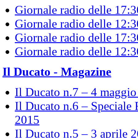
Giornale radio delle 17:
Giornale radio delle 12:
Giornale radio delle 17:3
Giornale radio delle 12:
Il Ducato - Magazine
Il Ducato n.7 – 4 maggi
Il Ducato n.6 – Speciale 
2015
Il Ducato n.5 – 3 aprile 