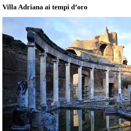
Villa Adriana ai tempi d’oro