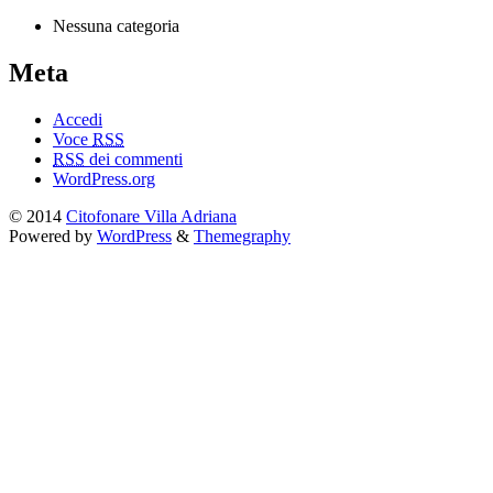
Nessuna categoria
Meta
Accedi
Voce
RSS
RSS
dei commenti
WordPress.org
© 2014
Citofonare Villa Adriana
Powered by
WordPress
&
Themegraphy