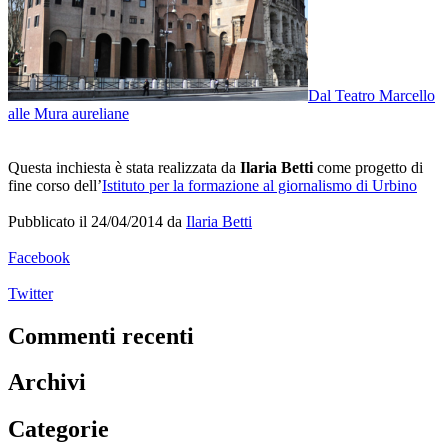
Dal Teatro Marcello
alle Mura aureliane
Questa inchiesta è stata realizzata da
Ilaria Betti
come progetto di
fine corso dell’
Istituto per la formazione al giornalismo di Urbino
Pubblicato il 24/04/2014 da
Ilaria Betti
Facebook
Twitter
Commenti recenti
Archivi
Categorie