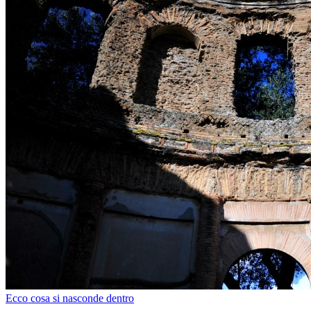
Ecco cosa si nasconde dentro