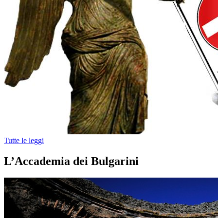
Tutte le leggi
L’Accademia dei Bulgarini