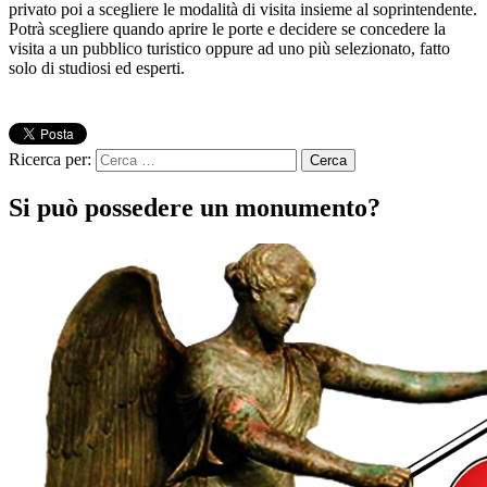
privato poi a scegliere le modalità di visita insieme al soprintendente.
Potrà scegliere quando aprire le porte e decidere se concedere la
visita a un pubblico turistico oppure ad uno più selezionato, fatto
solo di studiosi ed esperti.
Ricerca per:
Si può possedere un monumento?