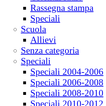
Rassegna stampa
Speciali
Scuola
Allievi
Senza categoria
Speciali
Speciali 2004-2006
Speciali 2006-2008
Speciali 2008-2010
Speciali 2010-2012