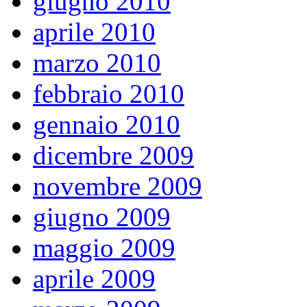
giugno 2010
aprile 2010
marzo 2010
febbraio 2010
gennaio 2010
dicembre 2009
novembre 2009
giugno 2009
maggio 2009
aprile 2009