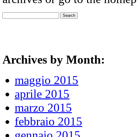
Archives by Month:
maggio 2015
aprile 2015
marzo 2015
febbraio 2015
gennaio 2015