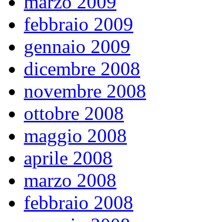
marzo 2009
febbraio 2009
gennaio 2009
dicembre 2008
novembre 2008
ottobre 2008
maggio 2008
aprile 2008
marzo 2008
febbraio 2008