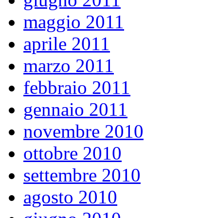
maggio 2011
aprile 2011
marzo 2011
febbraio 2011
gennaio 2011
novembre 2010
ottobre 2010
settembre 2010
agosto 2010