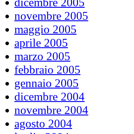
dicembre 2005
novembre 2005
maggio 2005
aprile 2005
marzo 2005
febbraio 2005
gennaio 2005
dicembre 2004
novembre 2004
agosto 2004