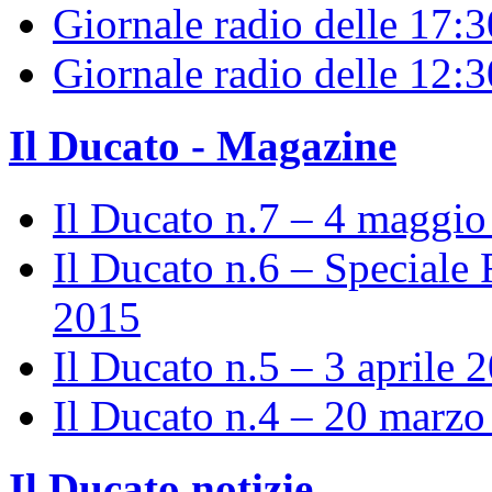
Giornale radio delle 17:3
Giornale radio delle 12:
Il Ducato - Magazine
Il Ducato n.7 – 4 maggi
Il Ducato n.6 – Speciale 
2015
Il Ducato n.5 – 3 aprile 
Il Ducato n.4 – 20 marz
Il Ducato notizie