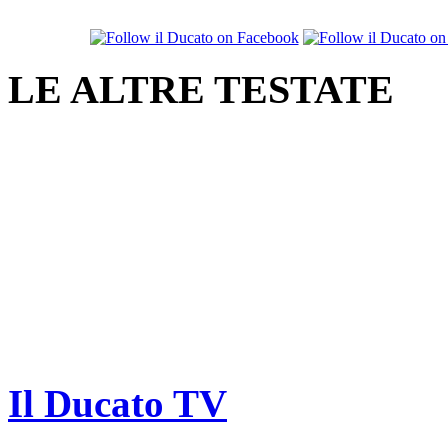
LE ALTRE TESTATE
Il Ducato TV