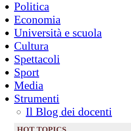
Politica
Economia
Università e scuola
Cultura
Spettacoli
Sport
Media
Strumenti
Il Blog dei docenti
HOT TOPICS