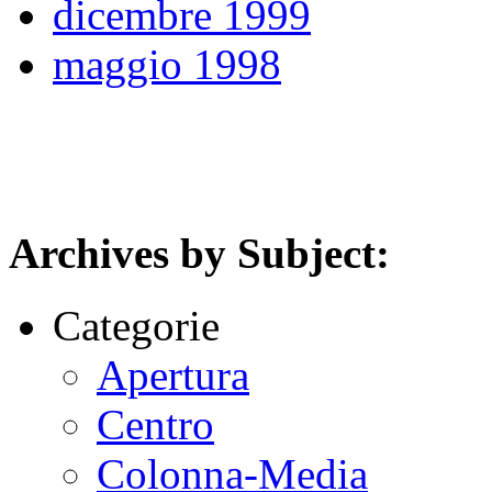
dicembre 1999
maggio 1998
Archives by Subject:
Categorie
Apertura
Centro
Colonna-Media