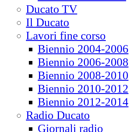
Ducato TV
Il Ducato
Lavori fine corso
Biennio 2004-2006
Biennio 2006-2008
Biennio 2008-2010
Biennio 2010-2012
Biennio 2012-2014
Radio Ducato
Giornali radio