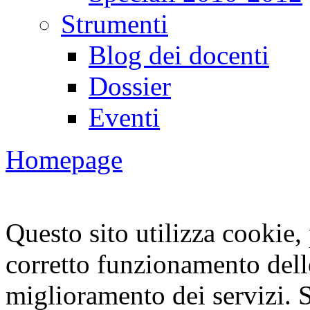
Strumenti
Blog dei docenti
Dossier
Eventi
Homepage
Questo sito utilizza cookie, p
corretto funzionamento dell
miglioramento dei servizi. S