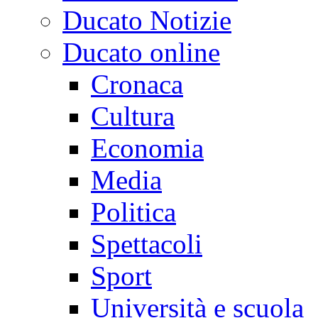
Ducato Notizie
Ducato online
Cronaca
Cultura
Economia
Media
Politica
Spettacoli
Sport
Università e scuola