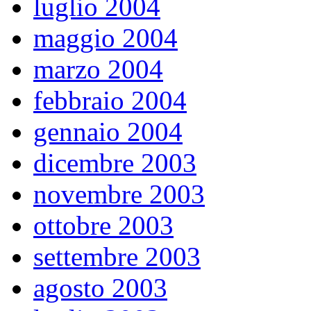
luglio 2004
maggio 2004
marzo 2004
febbraio 2004
gennaio 2004
dicembre 2003
novembre 2003
ottobre 2003
settembre 2003
agosto 2003