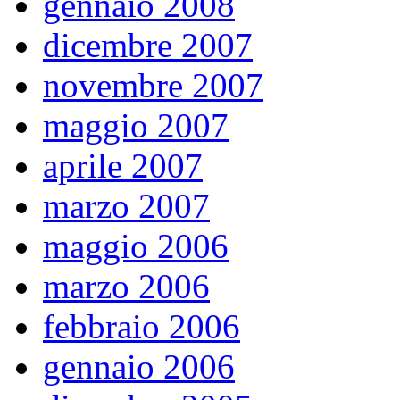
gennaio 2008
dicembre 2007
novembre 2007
maggio 2007
aprile 2007
marzo 2007
maggio 2006
marzo 2006
febbraio 2006
gennaio 2006