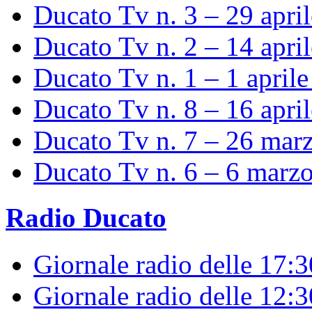
Ducato Tv n. 3 – 29 apri
Ducato Tv n. 2 – 14 apri
Ducato Tv n. 1 – 1 april
Ducato Tv n. 8 – 16 apri
Ducato Tv n. 7 – 26 mar
Ducato Tv n. 6 – 6 marz
Radio Ducato
Giornale radio delle 17:
Giornale radio delle 12: