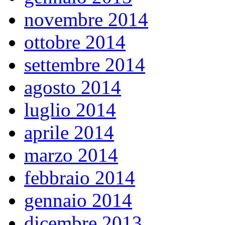
novembre 2014
ottobre 2014
settembre 2014
agosto 2014
luglio 2014
aprile 2014
marzo 2014
febbraio 2014
gennaio 2014
dicembre 2013