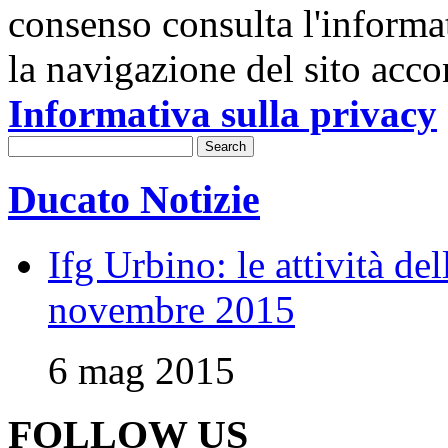
consenso consulta l'informa
la navigazione del sito acco
Informativa sulla privacy
Ducato Notizie
Ifg Urbino: le attività de
novembre 2015
6 mag 2015
FOLLOW US