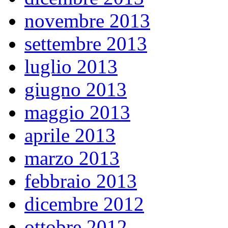
novembre 2013
settembre 2013
luglio 2013
giugno 2013
maggio 2013
aprile 2013
marzo 2013
febbraio 2013
dicembre 2012
ottobre 2012