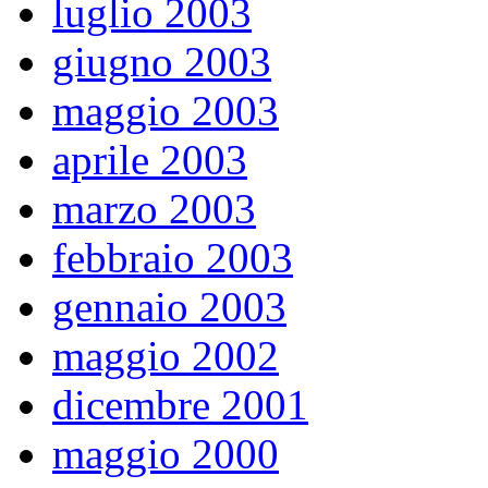
luglio 2003
giugno 2003
maggio 2003
aprile 2003
marzo 2003
febbraio 2003
gennaio 2003
maggio 2002
dicembre 2001
maggio 2000