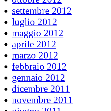
settembre 2012
luglio 2012
maggio 2012
aprile 2012
marzo 2012
febbraio 2012
gennaio 2012
dicembre 2011
novembre 2011
giugno 2011