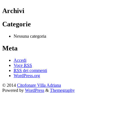
Archivi
Categorie
Nessuna categoria
Meta
Accedi
Voce
RSS
RSS
dei commenti
WordPress.org
© 2014
Citofonare Villa Adriana
Powered by
WordPress
&
Themegraphy