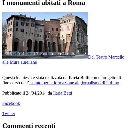
I monumenti abitati a Roma
Dal Teatro Marcello
alle Mura aureliane
Questa inchiesta è stata realizzata da
Ilaria Betti
come progetto di
fine corso dell’
Istituto per la formazione al giornalismo di Urbino
Pubblicato il 24/04/2014 da
Ilaria Betti
Facebook
Twitter
Commenti recenti