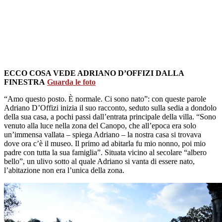
ECCO COSA VEDE ADRIANO D’OFFIZI DALLA
FINESTRA
Guarda le foto
“Amo questo posto. È normale. Ci sono nato”: con queste parole
Adriano D’Offizi inizia il suo racconto, seduto sulla sedia a dondolo
della sua casa, a pochi passi dall’entrata principale della villa. “Sono
venuto alla luce nella zona del Canopo, che all’epoca era solo
un’immensa vallata – spiega Adriano – la nostra casa si trovava
dove ora c’è il museo. Il primo ad abitarla fu mio nonno, poi mio
padre con tutta la sua famiglia”. Situata vicino al secolare “albero
bello”, un ulivo sotto al quale Adriano si vanta di essere nato,
l’abitazione non era l’unica della zona.