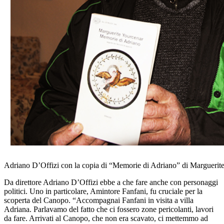
Adriano D’Offizi con la copia di “Memorie di Adriano” di Marguerit
Da direttore Adriano D’Offizi ebbe a che fare anche con personaggi
politici. Uno in particolare, Amintore Fanfani, fu cruciale per la
scoperta del Canopo. “Accompagnai Fanfani in visita a villa
Adriana. Parlavamo del fatto che ci fossero zone pericolanti, lavori
da fare. Arrivati al Canopo, che non era scavato, ci mettemmo ad