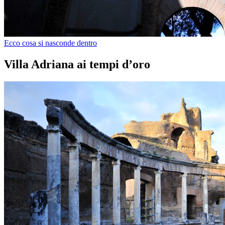
Ecco cosa si nasconde dentro
Villa Adriana ai tempi d’oro