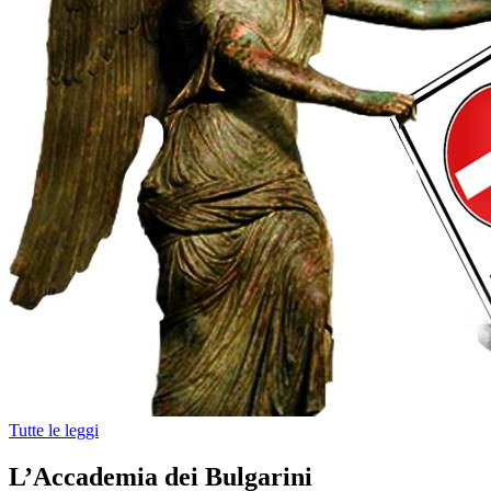
Tutte le leggi
L’Accademia dei Bulgarini