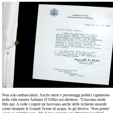
Non solo ambasciatori. Anche attori e personaggi politici capitarono
nella villa mentre Adriano D’Offizi era direttore. “Giravano molti
film qui. A volte i registi mi facevano anche delle richieste assurde
come riempire le Grandi Terme di acqua. Io gli dicevo: ‘Non potete’