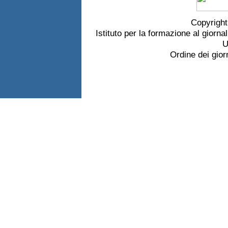
Copyrigh
Istituto per la formazione al giorna
U
Ordine dei gior