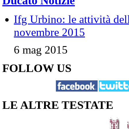
Ducato Notizie
Ifg Urbino: le attività de
novembre 2015
6 mag 2015
FOLLOW US
LE ALTRE TESTATE