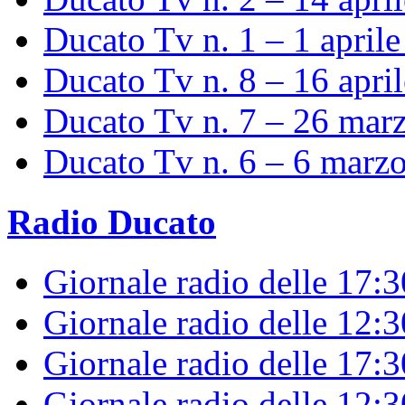
Ducato Tv n. 1 – 1 april
Ducato Tv n. 8 – 16 apri
Ducato Tv n. 7 – 26 mar
Ducato Tv n. 6 – 6 marz
Radio Ducato
Giornale radio delle 17:
Giornale radio delle 12:
Giornale radio delle 17:3
Giornale radio delle 12: