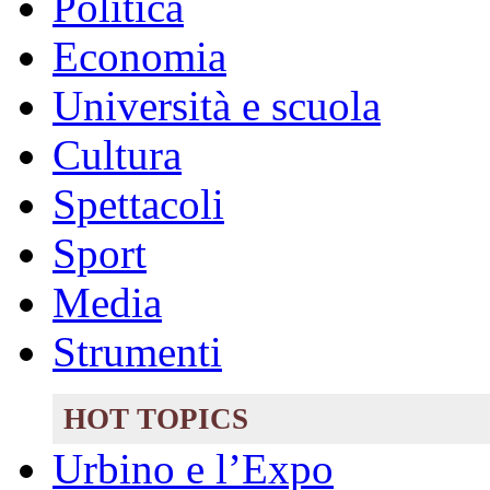
Politica
Economia
Università e scuola
Cultura
Spettacoli
Sport
Media
Strumenti
HOT TOPICS
Urbino e l’Expo