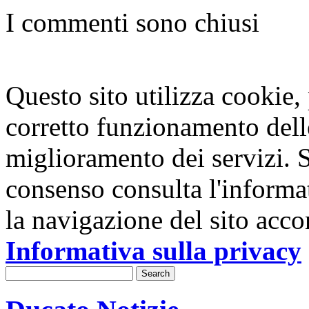
I commenti sono chiusi
Questo sito utilizza cookie, p
corretto funzionamento dell
miglioramento dei servizi. S
consenso consulta l'informa
la navigazione del sito acco
Informativa sulla privacy