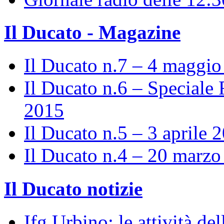
Il Ducato - Magazine
Il Ducato n.7 – 4 maggi
Il Ducato n.6 – Speciale 
2015
Il Ducato n.5 – 3 aprile 
Il Ducato n.4 – 20 marz
Il Ducato notizie
Ifg Urbino: le attività de