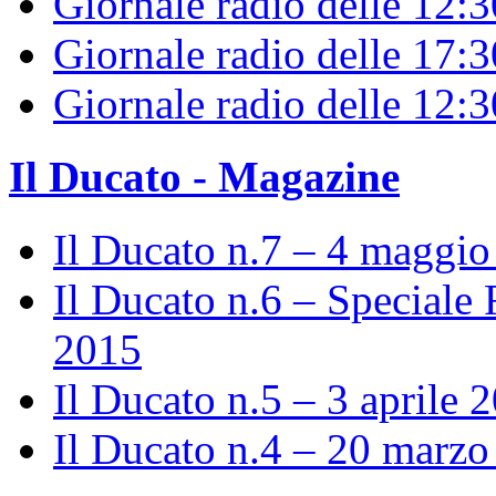
Giornale radio delle 12:
Giornale radio delle 17:3
Giornale radio delle 12:
Il Ducato - Magazine
Il Ducato n.7 – 4 maggi
Il Ducato n.6 – Speciale 
2015
Il Ducato n.5 – 3 aprile 
Il Ducato n.4 – 20 marz