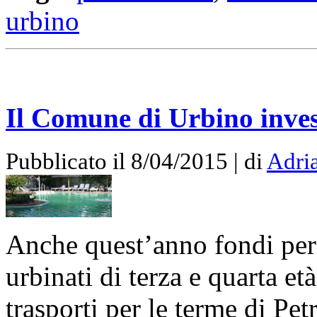
urbino
Il Comune di Urbino inves
Pubblicato il 8/04/2015 | di
Adria
Anche quest’anno fondi per a
urbinati di terza e quarta et
trasporti per le terme di Pet