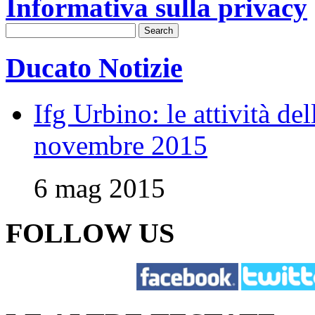
Informativa sulla privacy
Ducato Notizie
Ifg Urbino: le attività de
novembre 2015
6 mag 2015
FOLLOW US