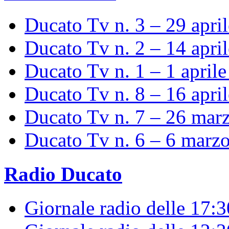
Ducato Tv n. 3 – 29 apri
Ducato Tv n. 2 – 14 apri
Ducato Tv n. 1 – 1 april
Ducato Tv n. 8 – 16 apri
Ducato Tv n. 7 – 26 mar
Ducato Tv n. 6 – 6 marz
Radio Ducato
Giornale radio delle 17: