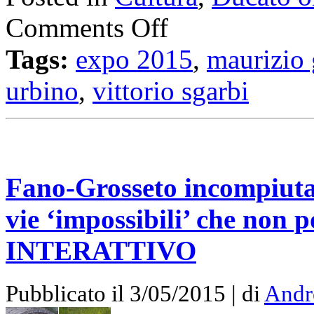
Comments Off
Tags:
expo 2015
,
maurizio
urbino
,
vittorio sgarbi
Fano-Grosseto incompiuta
vie ‘impossibili’ che non 
INTERATTIVO
Pubblicato il 3/05/2015 | di
Andr