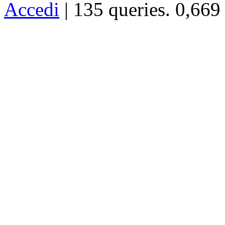
Accedi
| 135 queries. 0,669