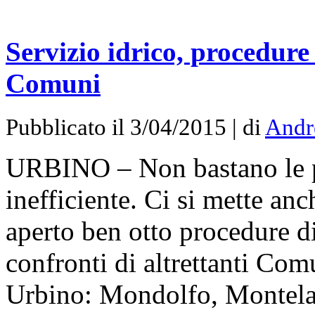
Servizio idrico, procedure
Comuni
Pubblicato il 3/04/2015 | di
Andr
URBINO – Non bastano le pe
inefficiente. Ci si mette a
aperto ben otto procedure d
confronti di altrettanti Com
Urbino: Mondolfo, Montelab