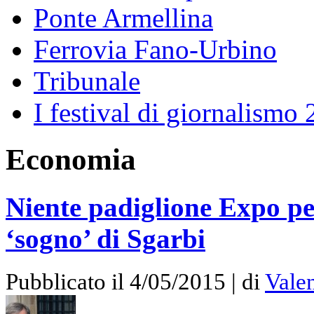
Ponte Armellina
Ferrovia Fano-Urbino
Tribunale
I festival di giornalismo
Economia
Niente padiglione Expo per
‘sogno’ di Sgarbi
Pubblicato il 4/05/2015 | di
Vale