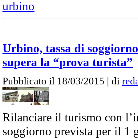
urbino
Urbino, tassa di soggiorno
supera la “prova turista”
Pubblicato il 18/03/2015 | di
red
Rilanciare il turismo con l’
soggiorno prevista per il 1