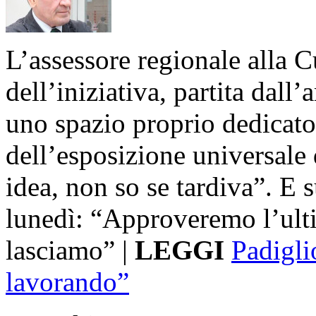
L’assessore regionale alla C
dell’iniziativa, partita dall
uno spazio proprio dedicato a
dell’esposizione universale
idea, non so se tardiva”. E 
lunedì: “Approveremo l’ulti
lasciamo” |
LEGGI
Padigl
lavorando”