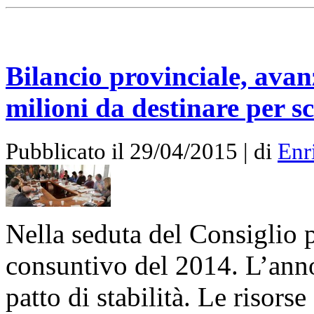
Bilancio provinciale, avan
milioni da destinare per s
Pubblicato il 29/04/2015 | di
Enr
Nella seduta del Consiglio p
consuntivo del 2014. L’anno 
patto di stabilità. Le risorse