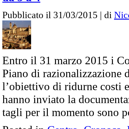
Pubblicato il 31/03/2015 | di
Nic
Entro il 31 marzo 2015 i C
Piano di razionalizzazione d
l’obiettivo di ridurne cost
hanno inviato la documentaz
tagli per il momento sono po