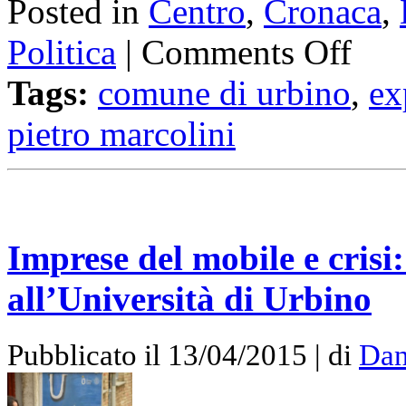
Posted in
Centro
,
Cronaca
,
Politica
|
Comments Off
Tags:
comune di urbino
,
ex
pietro marcolini
Imprese del mobile e crisi
all’Università di Urbino
Pubblicato il 13/04/2015 | di
Dan