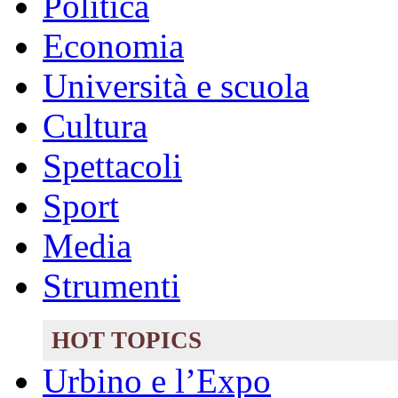
Politica
Economia
Università e scuola
Cultura
Spettacoli
Sport
Media
Strumenti
HOT TOPICS
Urbino e l’Expo