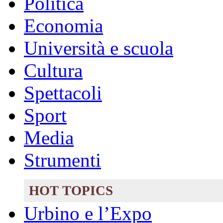
Politica
Economia
Università e scuola
Cultura
Spettacoli
Sport
Media
Strumenti
HOT TOPICS
Urbino e l’Expo