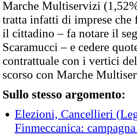
Marche Multiservizi (1,52%
tratta infatti di imprese che
il cittadino – fa notare il s
Scaramucci – e cedere quote
contrattuale con i vertici d
scorso con Marche Multiser
Sullo stesso argomento:
Elezioni, Cancellieri (Leg
Finmeccanica: campagna 