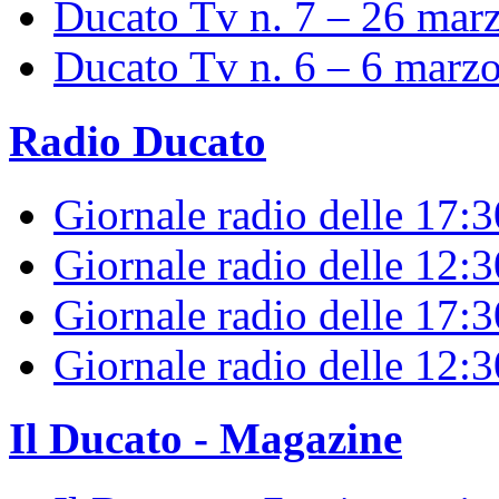
Ducato Tv n. 7 – 26 mar
Ducato Tv n. 6 – 6 marz
Radio Ducato
Giornale radio delle 17:
Giornale radio delle 12:
Giornale radio delle 17:3
Giornale radio delle 12:
Il Ducato - Magazine