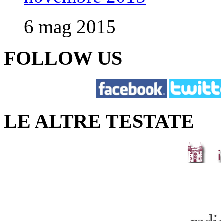
6 mag 2015
FOLLOW US
LE ALTRE TESTATE