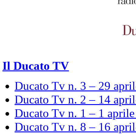
Il Ducato TV
Ducato Tv n. 3 – 29 apri
Ducato Tv n. 2 – 14 apri
Ducato Tv n. 1 – 1 april
Ducato Tv n. 8 – 16 apri