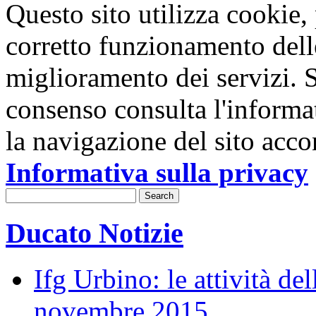
Questo sito utilizza cookie, p
corretto funzionamento dell
miglioramento dei servizi. S
consenso consulta l'informa
la navigazione del sito acco
Informativa sulla privacy
Ducato Notizie
Ifg Urbino: le attività de
novembre 2015