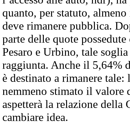
quanto, per statuto, almeno
deve rimanere pubblica. Dop
parte delle quote possedute
Pesaro e Urbino, tale soglia
raggiunta. Anche il 5,64%
è destinato a rimanere tale:
nemmeno stimato il valore d
aspetterà la relazione della 
cambiare idea.