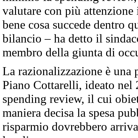
valutare con più attenzione 
bene cosa succede dentro que
bilancio – ha detto il sinda
membro della giunta di occu
La razionalizzazione è una 
Piano Cottarelli, ideato nel
spending review, il cui obiet
maniera decisa la spesa pubb
risparmio dovrebbero arrivar