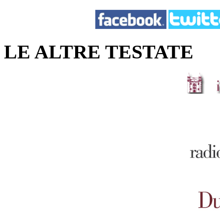
LE ALTRE TESTATE