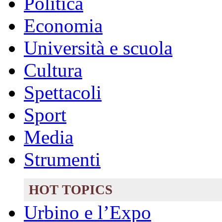
Politica
Economia
Università e scuola
Cultura
Spettacoli
Sport
Media
Strumenti
HOT TOPICS
Urbino e l’Expo