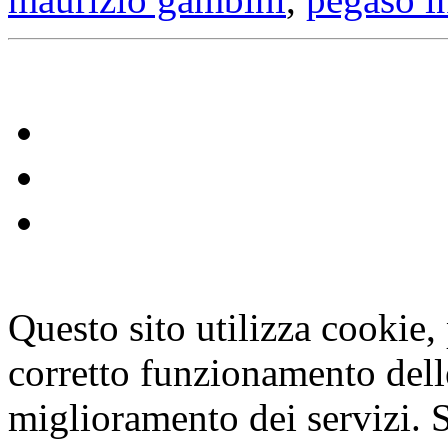
Questo sito utilizza cookie, p
corretto funzionamento dell
miglioramento dei servizi. S