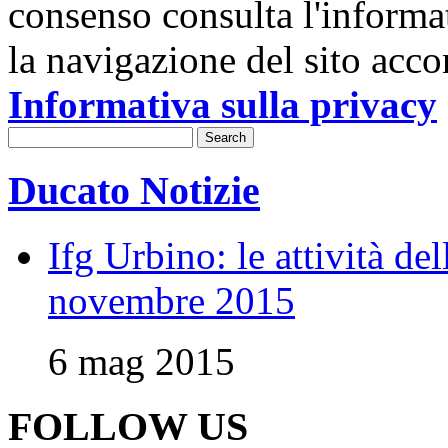
consenso consulta l'informa
la navigazione del sito acco
Informativa sulla privacy
Ducato Notizie
Ifg Urbino: le attività de
novembre 2015
6 mag 2015
FOLLOW US