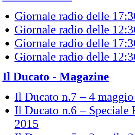
Giornale radio delle 17:
Giornale radio delle 12:
Giornale radio delle 17:3
Giornale radio delle 12:
Il Ducato - Magazine
Il Ducato n.7 – 4 maggi
Il Ducato n.6 – Speciale 
2015