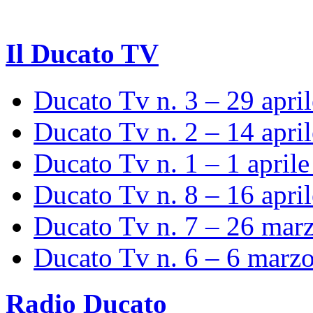
Il Ducato TV
Ducato Tv n. 3 – 29 apri
Ducato Tv n. 2 – 14 apri
Ducato Tv n. 1 – 1 april
Ducato Tv n. 8 – 16 apri
Ducato Tv n. 7 – 26 mar
Ducato Tv n. 6 – 6 marz
Radio Ducato