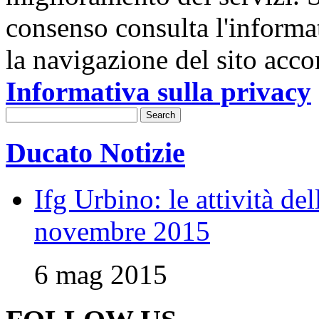
consenso consulta l'informa
la navigazione del sito acco
Informativa sulla privacy
Ducato Notizie
Ifg Urbino: le attività de
novembre 2015
6 mag 2015