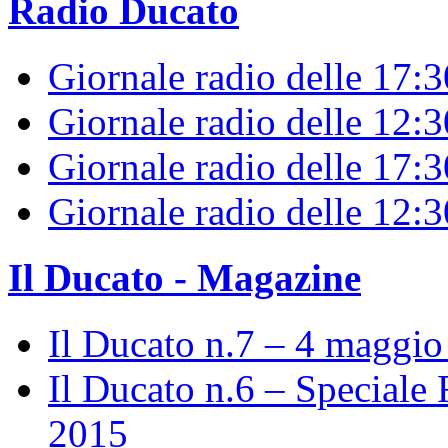
Radio Ducato
Giornale radio delle 17:
Giornale radio delle 12:
Giornale radio delle 17:3
Giornale radio delle 12:
Il Ducato - Magazine
Il Ducato n.7 – 4 maggi
Il Ducato n.6 – Speciale 
2015