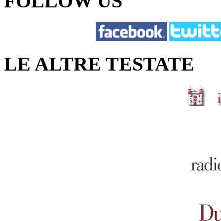
FOLLOW US
LE ALTRE TESTATE