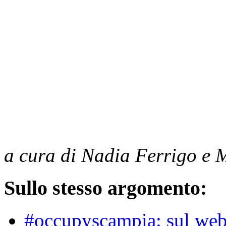
a cura di Nadia Ferrigo e
Sullo stesso argomento:
#occupyscampia: sul web 