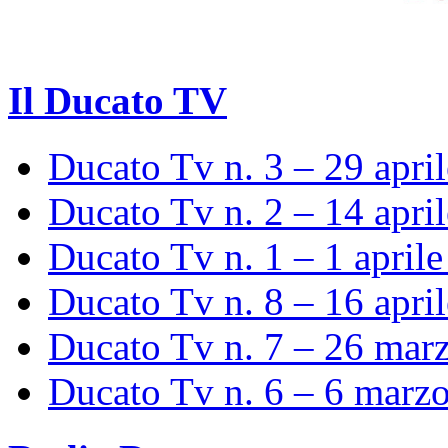
Il Ducato TV
Ducato Tv n. 3 – 29 apri
Ducato Tv n. 2 – 14 apri
Ducato Tv n. 1 – 1 april
Ducato Tv n. 8 – 16 apri
Ducato Tv n. 7 – 26 mar
Ducato Tv n. 6 – 6 marz