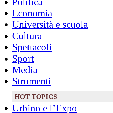
Politica
Economia
Università e scuola
Cultura
Spettacoli
Sport
Media
Strumenti
HOT TOPICS
Urbino e l’Expo