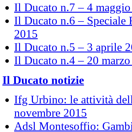
Il Ducato n.7 – 4 maggi
Il Ducato n.6 – Speciale 
2015
Il Ducato n.5 – 3 aprile 
Il Ducato n.4 – 20 marz
Il Ducato notizie
Ifg Urbino: le attività de
novembre 2015
Adsl Montesoffio: Gambi