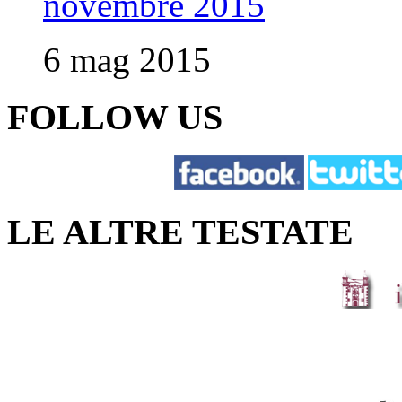
novembre 2015
6 mag 2015
FOLLOW US
LE ALTRE TESTATE