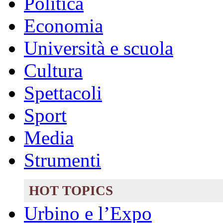
Politica
Economia
Università e scuola
Cultura
Spettacoli
Sport
Media
Strumenti
HOT TOPICS
Urbino e l’Expo