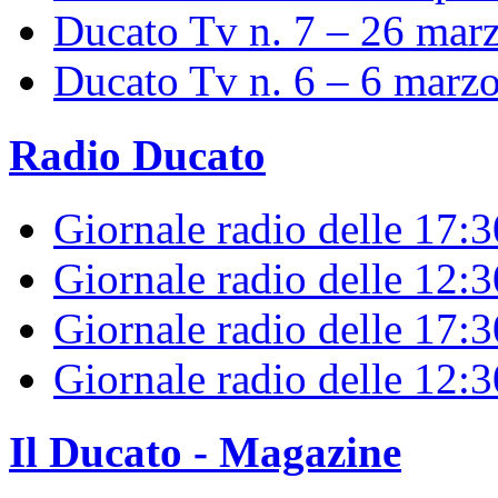
Ducato Tv n. 7 – 26 mar
Ducato Tv n. 6 – 6 marz
Radio Ducato
Giornale radio delle 17:
Giornale radio delle 12:
Giornale radio delle 17:3
Giornale radio delle 12:
Il Ducato - Magazine