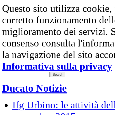
Questo sito utilizza cookie, p
corretto funzionamento dell
miglioramento dei servizi. S
consenso consulta l'informa
la navigazione del sito acco
Informativa sulla privacy
Ducato Notizie
Ifg Urbino: le attività de