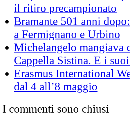
il ritiro precampionato
Bramante 501 anni dopo: 
a Fermignano e Urbino
Michelangelo mangiava ca
Cappella Sistina. E i suoi
Erasmus International We
dal 4 all’8 maggio
I commenti sono chiusi