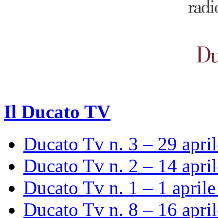
Il Ducato TV
Ducato Tv n. 3 – 29 apri
Ducato Tv n. 2 – 14 apri
Ducato Tv n. 1 – 1 april
Ducato Tv n. 8 – 16 apri