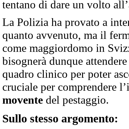
tentano di dare un volto all’
La Polizia ha provato a inte
quanto avvenuto, ma il ferm
come maggiordomo in Svizz
bisognerà dunque attendere 
quadro clinico per poter asc
cruciale per comprendere l’i
movente
del pestaggio.
Sullo stesso argomento: