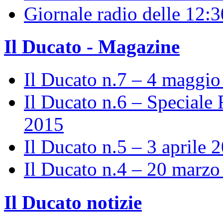
Giornale radio delle 12:
Il Ducato - Magazine
Il Ducato n.7 – 4 maggi
Il Ducato n.6 – Speciale 
2015
Il Ducato n.5 – 3 aprile 
Il Ducato n.4 – 20 marz
Il Ducato notizie