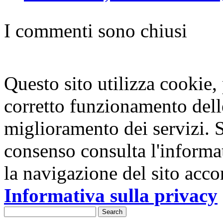
I commenti sono chiusi
Questo sito utilizza cookie, p
corretto funzionamento dell
miglioramento dei servizi. S
consenso consulta l'informa
la navigazione del sito acco
Informativa sulla privacy