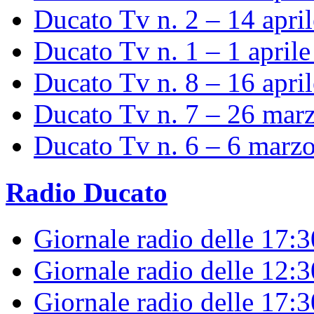
Ducato Tv n. 2 – 14 apri
Ducato Tv n. 1 – 1 april
Ducato Tv n. 8 – 16 apri
Ducato Tv n. 7 – 26 mar
Ducato Tv n. 6 – 6 marz
Radio Ducato
Giornale radio delle 17:
Giornale radio delle 12:
Giornale radio delle 17:3