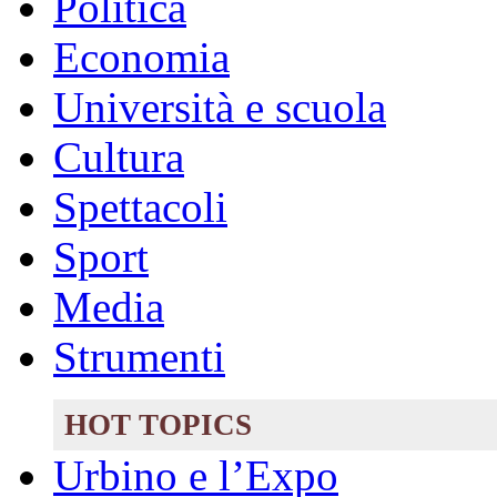
Politica
Economia
Università e scuola
Cultura
Spettacoli
Sport
Media
Strumenti
HOT TOPICS
Urbino e l’Expo