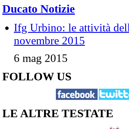
Ducato Notizie
Ifg Urbino: le attività de
novembre 2015
6 mag 2015
FOLLOW US
LE ALTRE TESTATE