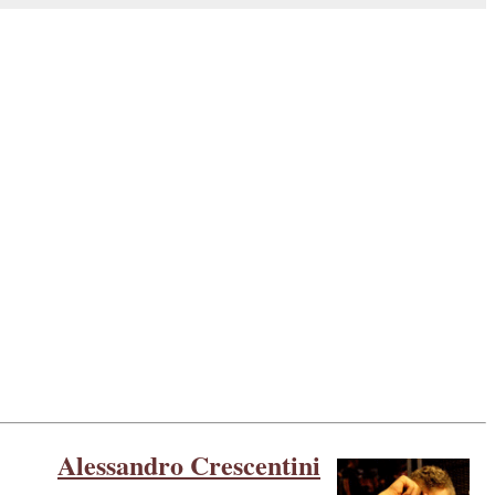
Alessandro Crescentini