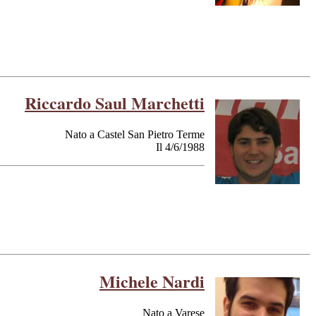
Riccardo Saul Marchetti
Nato a Castel San Pietro Terme
Il 4/6/1988
Michele Nardi
Nato a Varese