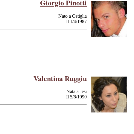
Giorgio Pinotti
Nato a Ostiglia
Il 1/4/1987
Valentina Ruggiu
Nata a Jesi
Il 5/8/1990