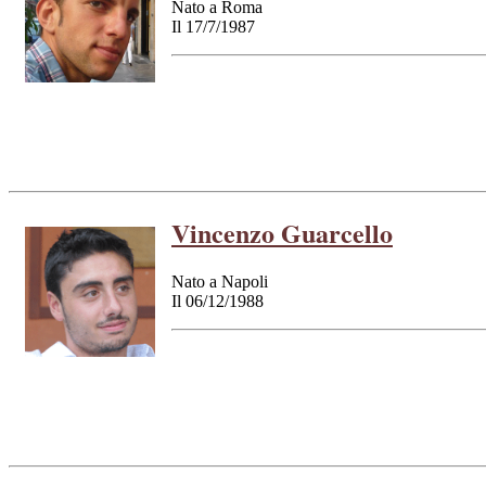
Nato a Roma
Il 17/7/1987
Vincenzo Guarcello
Nato a Napoli
Il 06/12/1988