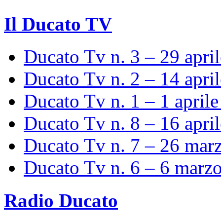
Il Ducato TV
Ducato Tv n. 3 – 29 apri
Ducato Tv n. 2 – 14 apri
Ducato Tv n. 1 – 1 april
Ducato Tv n. 8 – 16 apri
Ducato Tv n. 7 – 26 mar
Ducato Tv n. 6 – 6 marz
Radio Ducato