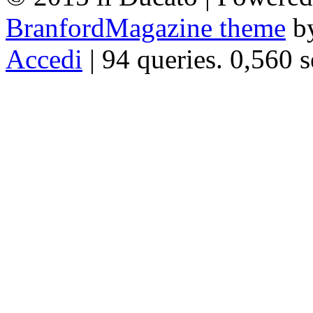
BranfordMagazine theme
b
Accedi
| 94 queries. 0,560 