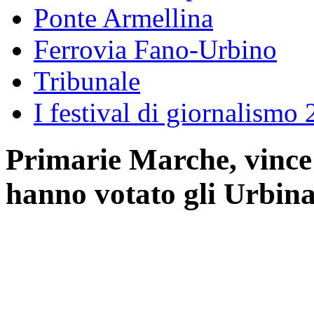
Ponte Armellina
Ferrovia Fano-Urbino
Tribunale
I festival di giornalismo
Primarie Marche, vince 
hanno votato gli Urbina