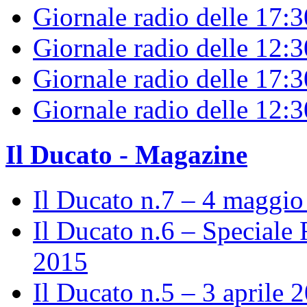
Giornale radio delle 17:
Giornale radio delle 12:
Giornale radio delle 17:3
Giornale radio delle 12:
Il Ducato - Magazine
Il Ducato n.7 – 4 maggi
Il Ducato n.6 – Speciale 
2015
Il Ducato n.5 – 3 aprile 