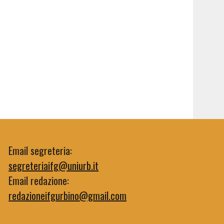
Email segreteria:
segreteriaifg@uniurb.it
Email redazione:
redazioneifgurbino@gmail.com