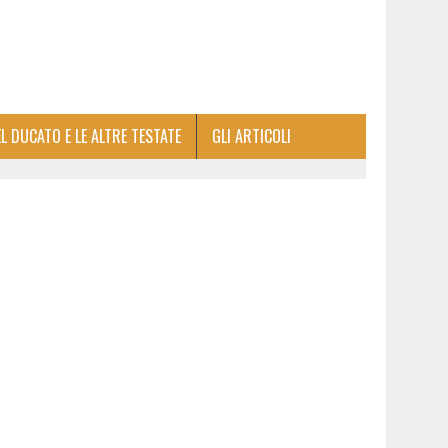
EL DUCATO E LE ALTRE TESTATE
GLI ARTICOLI