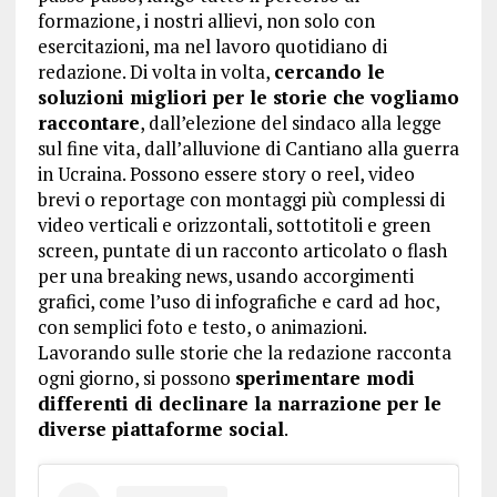
formazione, i nostri allievi, non solo con
esercitazioni, ma nel lavoro quotidiano di
redazione. Di volta in volta,
cercando le
soluzioni migliori per le storie che vogliamo
raccontare
, dall’elezione del sindaco alla legge
sul fine vita, dall’alluvione di Cantiano alla guerra
in Ucraina. Possono essere story o reel, video
brevi o reportage con montaggi più complessi di
video verticali e orizzontali, sottotitoli e green
screen, puntate di un racconto articolato o flash
per una breaking news, usando accorgimenti
grafici, come l’uso di infografiche e card ad hoc,
con semplici foto e testo, o animazioni.
Lavorando sulle storie che la redazione racconta
ogni giorno, si possono
sperimentare modi
differenti di declinare la narrazione per le
diverse piattaforme social
.