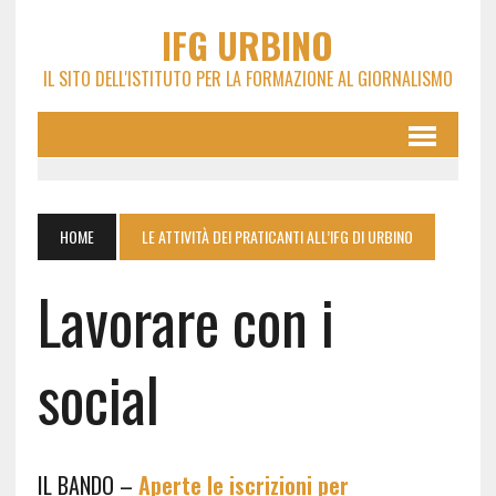
IFG URBINO
IL SITO DELL'ISTITUTO PER LA FORMAZIONE AL GIORNALISMO
HOME
LE ATTIVITÀ DEI PRATICANTI ALL’IFG DI URBINO
Lavorare con i
social
IL BANDO –
Aperte le iscrizioni per