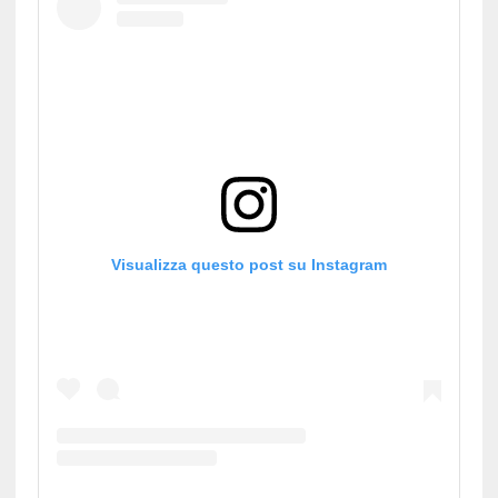
Visualizza questo post su Instagram