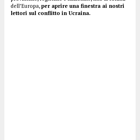
dell’Europa,
per aprire una finestra ai nostri
lettori sul conflitto in Ucraina.