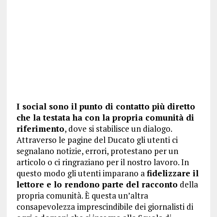
I social sono il punto di contatto più diretto
che la testata ha con la propria comunità di
riferimento
, dove si stabilisce un dialogo.
Attraverso le pagine del Ducato gli utenti ci
segnalano notizie, errori, protestano per un
articolo o ci ringraziano per il nostro lavoro. In
questo modo gli utenti imparano a
fidelizzare il
lettore e lo rendono parte del racconto
della
propria comunità. È questa un’altra
consapevolezza imprescindibile dei giornalisti di