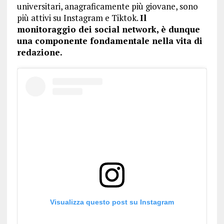
universitari, anagraficamente più giovane, sono
più attivi su Instagram e Tiktok.
Il
monitoraggio dei social network, è dunque
una componente fondamentale nella vita di
redazione.
Visualizza questo post su Instagram