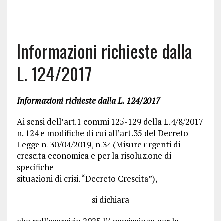
Informazioni richieste dalla
L. 124/2017
Informazioni richieste dalla L. 124/2017
Ai sensi dell’art.1 commi 125-129 della L.4/8/2017
n. 124 e modifiche di cui all’art.35 del Decreto
Legge n. 30/04/2019, n.34 (Misure urgenti di
crescita economica e per la risoluzione di
specifiche
situazioni di crisi. “Decreto Crescita”),
si dichiara
che nell’esercizio 2025 l’Associazione per la