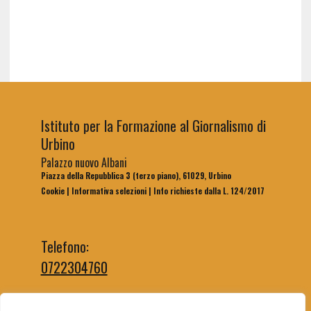
Istituto per la Formazione al Giornalismo di
Urbino
Palazzo nuovo Albani
Piazza della Repubblica 3 (terzo piano), 61029, Urbino
Cookie
|
Informativa selezioni
|
Info richieste dalla L. 124/2017
Telefono:
0722304760