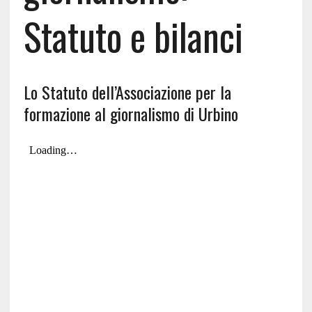
Statuto e bilanci
Lo Statuto dell’Associazione per la
formazione al giornalismo di Urbino