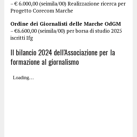
– € 6.000,00 (seimila/00) Realizzazione ricerca per
Progetto Corecom Marche
Ordine dei Giornalisti delle Marche OdGM
– €6.600,00 (seimila/00) per borsa di studio 2025
iscritti Ifg
Il bilancio 2024 dell’Associazione per la
formazione al giornalismo