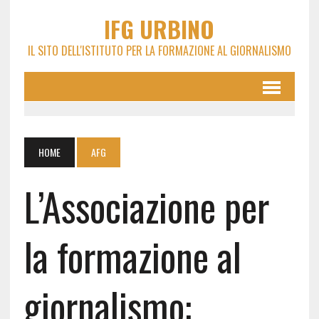
IFG URBINO
IL SITO DELL'ISTITUTO PER LA FORMAZIONE AL GIORNALISMO
HOME
AFG
L’Associazione per
la formazione al
giornalismo: