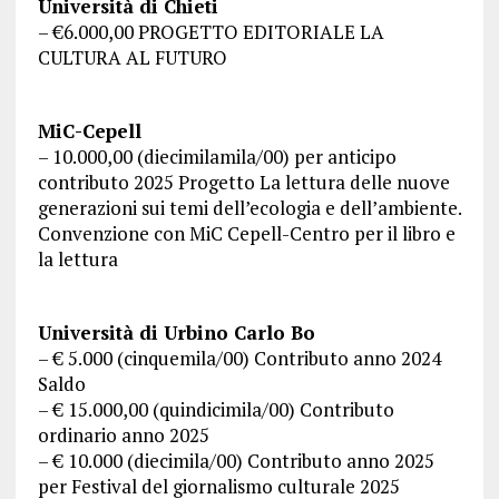
Università di Chieti
– €6.000,00 PROGETTO EDITORIALE LA
CULTURA AL FUTURO
MiC-Cepell
– 10.000,00 (diecimilamila/00) per anticipo
contributo 2025 Progetto La lettura delle nuove
generazioni sui temi dell’ecologia e dell’ambiente.
Convenzione con MiC Cepell-Centro per il libro e
la lettura
Università di Urbino Carlo Bo
– € 5.000 (cinquemila/00) Contributo anno 2024
Saldo
– € 15.000,00 (quindicimila/00) Contributo
ordinario anno 2025
– € 10.000 (diecimila/00) Contributo anno 2025
per Festival del giornalismo culturale 2025