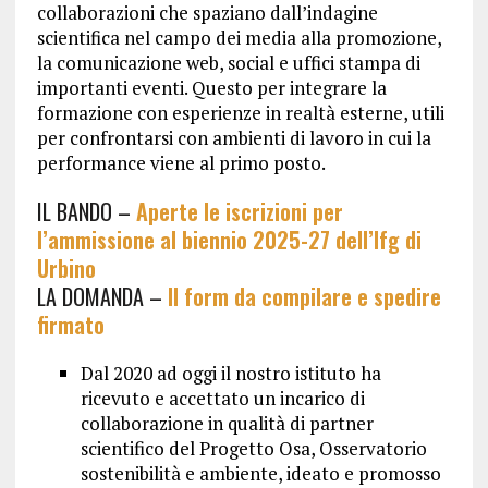
collaborazioni che spaziano dall’indagine
scientifica nel campo dei media alla promozione,
la comunicazione web, social e uffici stampa di
importanti eventi. Questo per integrare la
formazione con esperienze in realtà esterne, utili
per confrontarsi con ambienti di lavoro in cui la
performance viene al primo posto.
IL BANDO –
Aperte le iscrizioni per
l’ammissione al biennio 2025-27 dell’Ifg di
Urbino
LA DOMANDA –
Il form da
compilare
e spedire
firmato
Dal 2020 ad oggi il nostro istituto ha
ricevuto e accettato un incarico di
collaborazione in qualità di partner
scientifico del Progetto Osa, Osservatorio
sostenibilità e ambiente, ideato e promosso