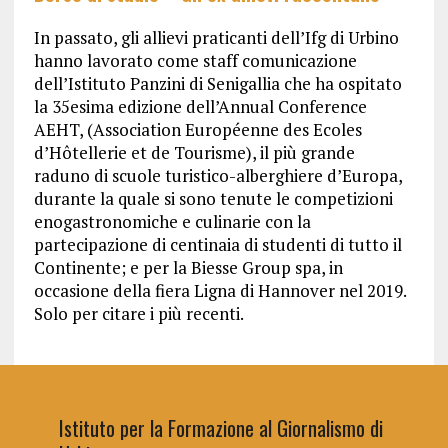
In passato, gli allievi praticanti dell’Ifg di Urbino
hanno lavorato come staff comunicazione
dell’Istituto Panzini di Senigallia che ha ospitato
la 35esima edizione dell’Annual Conference
AEHT, (Association Européenne des Ecoles
d’Hôtellerie et de Tourisme), il più grande
raduno di scuole turistico-alberghiere d’Europa,
durante la quale si sono tenute le competizioni
enogastronomiche e culinarie con la
partecipazione di centinaia di studenti di tutto il
Continente; e per la Biesse Group spa, in
occasione della fiera Ligna di Hannover nel 2019.
Solo per citare i più recenti.
Istituto per la Formazione al Giornalismo di