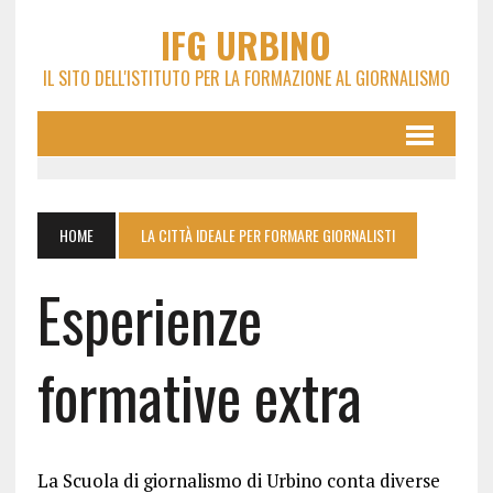
IFG URBINO
IL SITO DELL'ISTITUTO PER LA FORMAZIONE AL GIORNALISMO
HOME
LA CITTÀ IDEALE PER FORMARE GIORNALISTI
Esperienze
formative extra
La Scuola di giornalismo di Urbino conta diverse