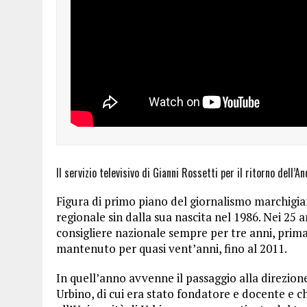
Il servizio televisivo di Gianni Rossetti per il ritorno dell’A
Figura di primo piano del giornalismo marchigia
regionale sin dalla sua nascita nel 1986. Nei 25 a
consigliere nazionale sempre per tre anni, prima
mantenuto per quasi vent’anni, fino al 2011.
In quell’anno avvenne il passaggio alla direzione
Urbino, di cui era stato fondatore e docente e c