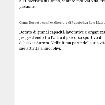
all’Università di Urbino, sempre motivato dal tr
passione.
Gianni Rossetti con l’ex direttore di Repubblica Ezio Mauro 
Dotato di grandi capacità lavorative e organizza
Jesi, gestendo fra l’altro il percorso sportivo 
di basket Aurora. Nell’ultima parte della sua vit
sue attività ai suoi olivi.