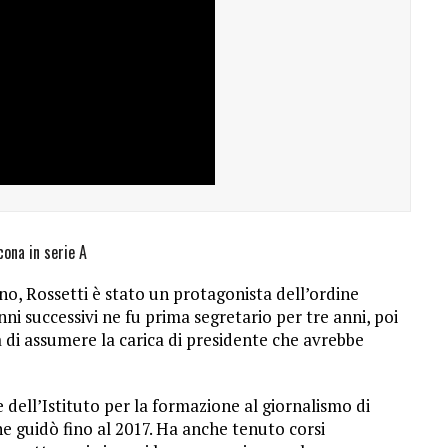
ncona in serie A
no, Rossetti è stato un protagonista dell’ordine
nni successivi ne fu prima segretario per tre anni, poi
 di assumere la carica di presidente che avrebbe
 dell’Istituto per la formazione al giornalismo di
he guidò fino al 2017. Ha anche tenuto corsi