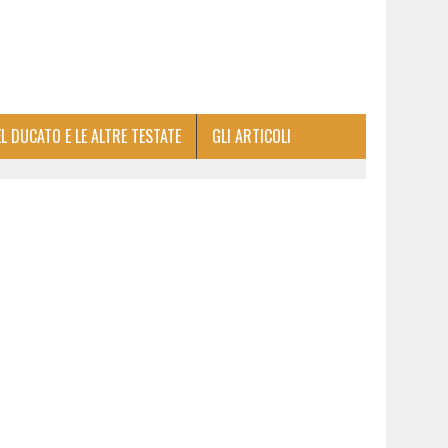
EL DUCATO E LE ALTRE TESTATE
GLI ARTICOLI