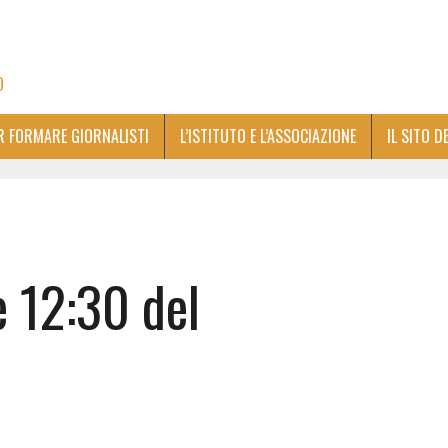
O
ER FORMARE GIORNALISTI
L’ISTITUTO E L’ASSOCIAZIONE
IL SITO D
e 12:30 del