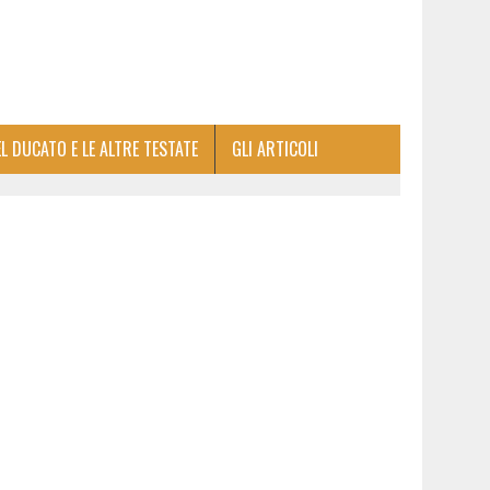
EL DUCATO E LE ALTRE TESTATE
GLI ARTICOLI