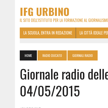
IFG URBINO
IL SITO DELL'ISTITUTO PER LA FORMAZIONE AL GIORNALISM
LA SCUOLA, ENTRA IN REDAZIONE
LA CITTÀ IDEALE P
HOME
RADIO DUCATO
GIORNALI RADIO
Giornale radio dell
04/05/2015