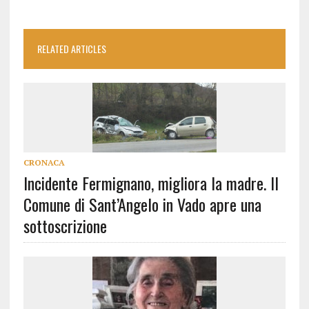
RELATED ARTICLES
CRONACA
Incidente Fermignano, migliora la madre. Il
Comune di Sant’Angelo in Vado apre una
sottoscrizione