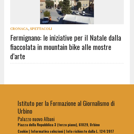
CRONACA
,
SPETTACOLI
Fermignano: le iniziative per il Natale dalla
fiaccolata in mountain bike alle mostre
d’arte
Istituto per la Formazione al Giornalismo di
Urbino
Palazzo nuovo Albani
Piazza della Repubblica 3 (terzo piano), 61029, Urbino
Cookie
|
Informativa selezioni
|
Info richieste dalla L. 124/2017