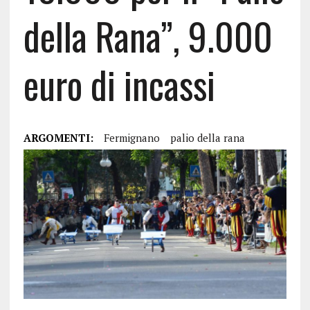
della Rana”, 9.000
euro di incassi
ARGOMENTI:
Fermignano
palio della rana