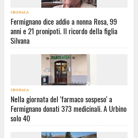
CRONACA
Fermignano dice addio a nonna Rosa, 99
anni e 21 pronipoti. Il ricordo della figlia
Silvana
CRONACA
Nella giornata del ‘farmaco sospeso’ a
Fermignano donati 373 medicinali. A Urbino
solo 40