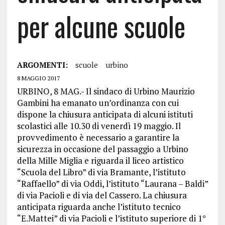
per alcune scuole
ARGOMENTI:
scuole
urbino
8 MAGGIO 2017
URBINO, 8 MAG.- Il sindaco di Urbino Maurizio
Gambini ha emanato un’ordinanza con cui
dispone la chiusura anticipata di alcuni istituti
scolastici alle 10.30 di venerdì 19 maggio. Il
provvedimento è necessario a garantire la
sicurezza in occasione del passaggio a Urbino
della Mille Miglia e riguarda il liceo artistico
“Scuola del Libro” di via Bramante, l’istituto
“Raffaello” di via Oddi, l’istituto “Laurana – Baldi”
di via Pacioli e di via del Cassero. La chiusura
anticipata riguarda anche l’istituto tecnico
“E.Mattei” di via Pacioli e l’istituto superiore di 1°