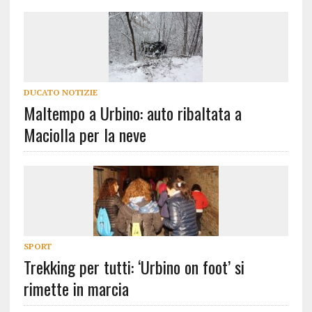
DUCATO NOTIZIE
Maltempo a Urbino: auto ribaltata a
Maciolla per la neve
SPORT
Trekking per tutti: ‘Urbino on foot’ si
rimette in marcia