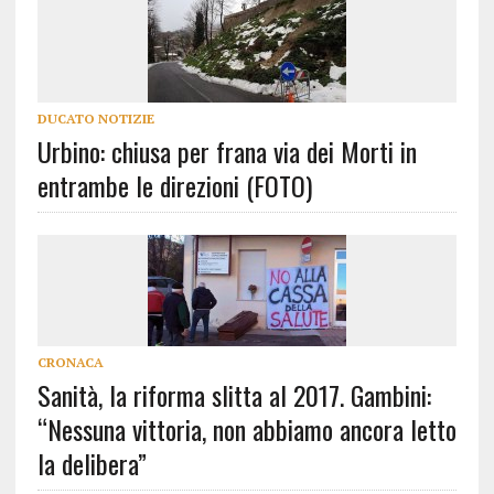
DUCATO NOTIZIE
Urbino: chiusa per frana via dei Morti in
entrambe le direzioni (FOTO)
CRONACA
Sanità, la riforma slitta al 2017. Gambini:
“Nessuna vittoria, non abbiamo ancora letto
la delibera”