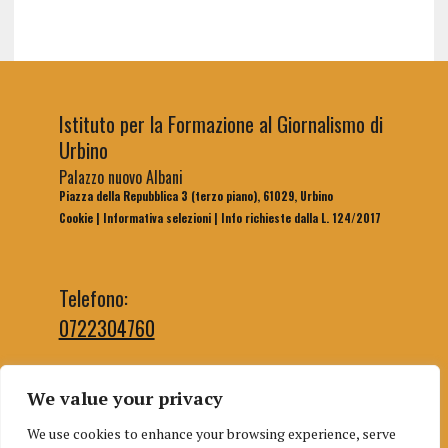
Istituto per la Formazione al Giornalismo di
Urbino
Palazzo nuovo Albani
Piazza della Repubblica 3 (terzo piano), 61029, Urbino
Cookie
|
Informativa selezioni
|
Info richieste dalla L. 124/2017
Telefono:
0722304760
We value your privacy
Email segreteria:
We use cookies to enhance your browsing experience, serve