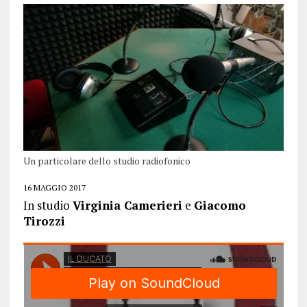
Un particolare dello studio radiofonico
16 MAGGIO 2017
In studio
Virginia Camerieri
e
Giacomo
Tirozzi