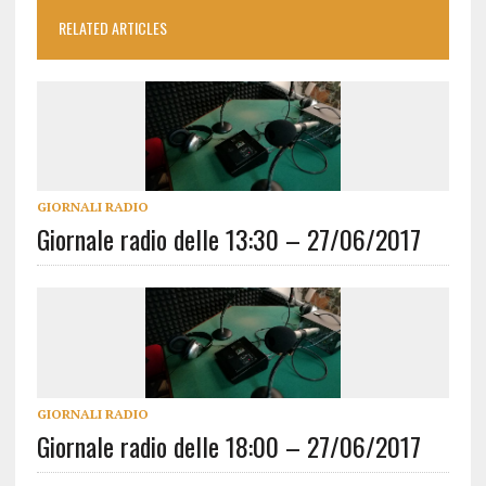
RELATED ARTICLES
GIORNALI RADIO
Giornale radio delle 13:30 – 27/06/2017
GIORNALI RADIO
Giornale radio delle 18:00 – 27/06/2017