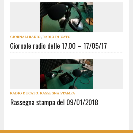
GIORNALI RADIO
,
RADIO DUCATO
Giornale radio delle 17.00 – 17/05/17
RADIO DUCATO
,
RASSEGNA STAMPA
Rassegna stampa del 09/01/2018