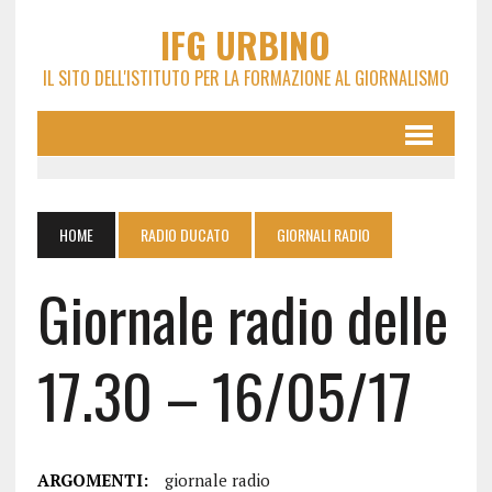
IFG URBINO
IL SITO DELL'ISTITUTO PER LA FORMAZIONE AL GIORNALISMO
HOME
RADIO DUCATO
GIORNALI RADIO
Giornale radio delle
17.30 – 16/05/17
ARGOMENTI:
giornale radio