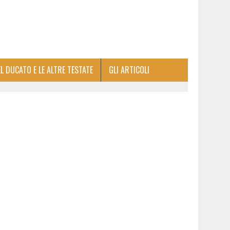
EL DUCATO E LE ALTRE TESTATE
GLI ARTICOLI