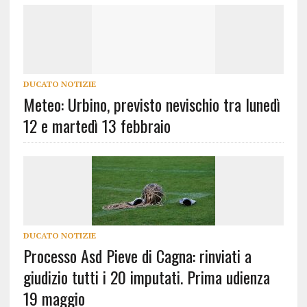
DUCATO NOTIZIE
Meteo: Urbino, previsto nevischio tra lunedì
12 e martedì 13 febbraio
DUCATO NOTIZIE
Processo Asd Pieve di Cagna: rinviati a
giudizio tutti i 20 imputati. Prima udienza
19 maggio