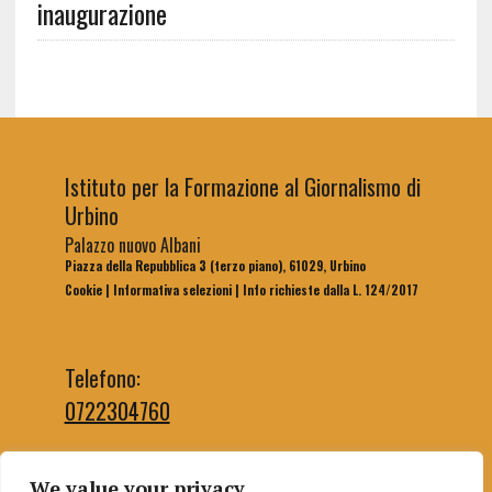
inaugurazione
Istituto per la Formazione al Giornalismo di
Urbino
Palazzo nuovo Albani
Piazza della Repubblica 3 (terzo piano), 61029, Urbino
Cookie
|
Informativa selezioni
|
Info richieste dalla L. 124/2017
Telefono:
0722304760
We value your privacy