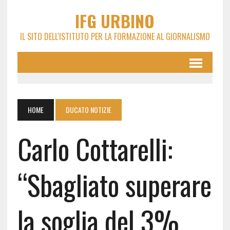
IFG URBINO
IL SITO DELL'ISTITUTO PER LA FORMAZIONE AL GIORNALISMO
HOME
DUCATO NOTIZIE
Carlo Cottarelli:
“Sbagliato superare
la soglia del 3%,