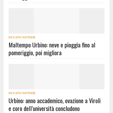
DUCATO NOTIZIE
Maltempo Urbino: neve e pioggia fino al
pomeriggio, poi migliora
DUCATO NOTIZIE
Urbino: anno accademico, ovazione a Viroli
e coro dell’università concludono