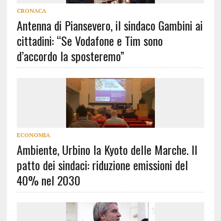
CRONACA
Antenna di Piansevero, il sindaco Gambini ai
cittadini: “Se Vodafone e Tim sono
d’accordo la sposteremo”
ECONOMIA
Ambiente, Urbino la Kyoto delle Marche. Il
patto dei sindaci: riduzione emissioni del
40% nel 2030