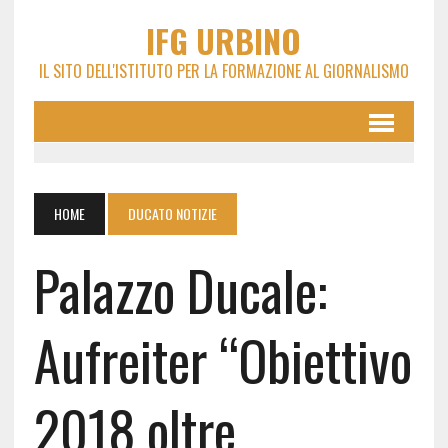
IFG URBINO
IL SITO DELL'ISTITUTO PER LA FORMAZIONE AL GIORNALISMO
HOME
DUCATO NOTIZIE
Palazzo Ducale:
Aufreiter “Obiettivo
2018 oltre