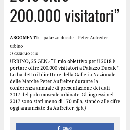
200.000 visitatori”
ARGOMENTI:
palazzo ducale
Peter Aufreiter
urbino
25 GENNAIO 2018
URBINO, 25 GEN.- “Il mio obiettivo per il 2018 è
portare oltre 200.000 visitatori a Palazzo Ducale”.
Lo ha detto il direttore della Galleria Nazionale
delle Marche Peter Aufreiter durante la
conferenza annuale di presentazione dei dati
2017 del polo museale urbinate. Gli ingressi nel
2017 sono stati meno di 170 mila, stando alle cifre
oggi annunciate da Aufreiter.
(g.b.)
SHARE