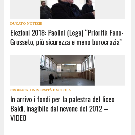
DUCATO NOTIZIE
Elezioni 2018: Paolini (Lega) “Priorità Fano-
Grosseto, più sicurezza e meno burocrazia”
CRONACA
,
UNIVERSITÀ E SCUOLA
In arrivo i fondi per la palestra del liceo
Baldi, inagibile dal nevone del 2012 –
VIDEO