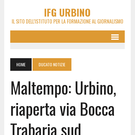
IFG URBINO
IL SITO DELL'ISTITUTO PER LA FORMAZIONE AL GIORNALISMO
HOME
DUCATO NOTIZIE
Maltempo: Urbino,
riaperta via Bocca
Trabaria sud