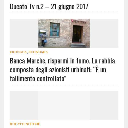
Ducato Tv n.2 – 21 giugno 2017
CRONACA
,
ECONOMIA
Banca Marche, risparmi in fumo. La rabbia
composta degli azionisti urbinati: “È un
fallimento controllato”
DUCATO NOTIZIE