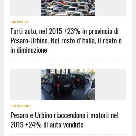
CRONACA
Furti auto, nel 2015 +23% in provincia di
Pesaro-Urbino. Nel resto d’Italia, il reato è
in diminuzione
ECONOMIA
Pesaro e Urbino riaccendono i motori: nel
2015 +24% di auto vendute