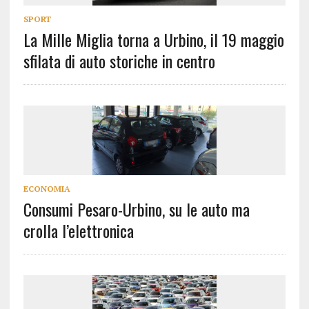
SPORT
La Mille Miglia torna a Urbino, il 19 maggio
sfilata di auto storiche in centro
ECONOMIA
Consumi Pesaro-Urbino, su le auto ma
crolla l’elettronica