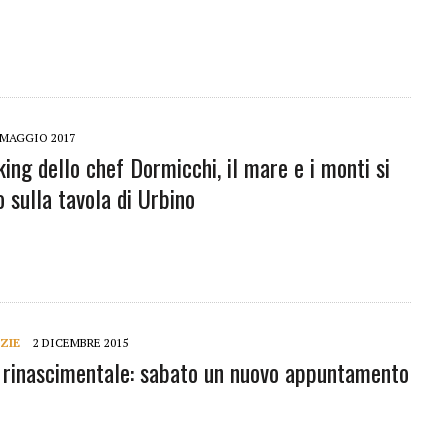
 MAGGIO 2017
ing dello chef Dormicchi, il mare e i monti si
 sulla tavola di Urbino
ZIE
2 DICEMBRE 2015
 rinascimentale: sabato un nuovo appuntamento