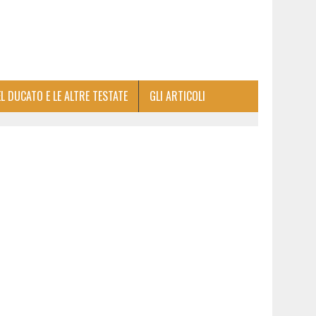
EL DUCATO E LE ALTRE TESTATE
GLI ARTICOLI