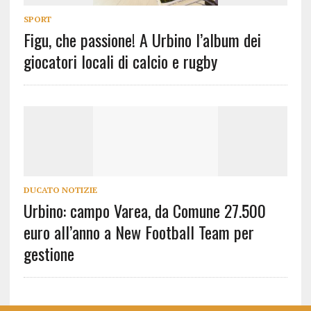
SPORT
Figu, che passione! A Urbino l’album dei
giocatori locali di calcio e rugby
DUCATO NOTIZIE
Urbino: campo Varea, da Comune 27.500
euro all’anno a New Football Team per
gestione