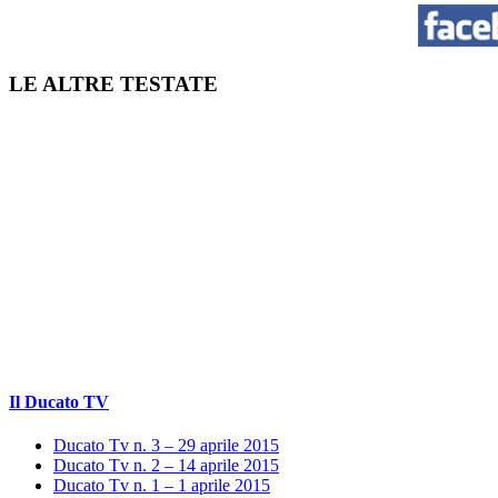
LE ALTRE TESTATE
Il Ducato TV
Ducato Tv n. 3 – 29 aprile 2015
Ducato Tv n. 2 – 14 aprile 2015
Ducato Tv n. 1 – 1 aprile 2015