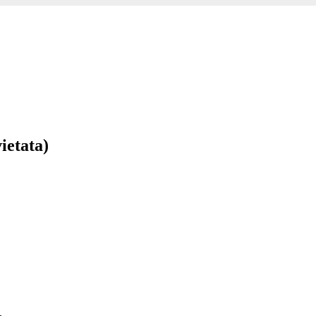
ietata)