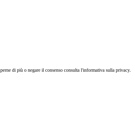
aperne di più o negare il consenso consulta l'informativa sulla privacy.