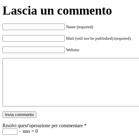
Lascia un commento
Name (required)
Mail (will not be published) (required)
Website
Risolvi quest'operazione per commentare
*
− uno = 0