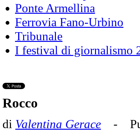
Ponte Armellina
Ferrovia Fano-Urbino
Tribunale
I festival di giornalismo
Rocco
di
Valentina Gerace
- Pubb