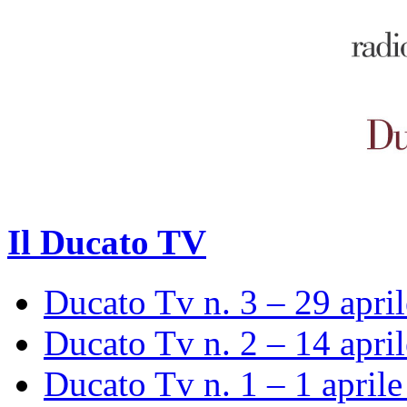
Il Ducato TV
Ducato Tv n. 3 – 29 apri
Ducato Tv n. 2 – 14 apri
Ducato Tv n. 1 – 1 april