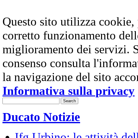
Questo sito utilizza cookie, p
corretto funzionamento dell
miglioramento dei servizi. S
consenso consulta l'informa
la navigazione del sito acco
Informativa sulla privacy
Ducato Notizie
Ifg Urbino: le attività de