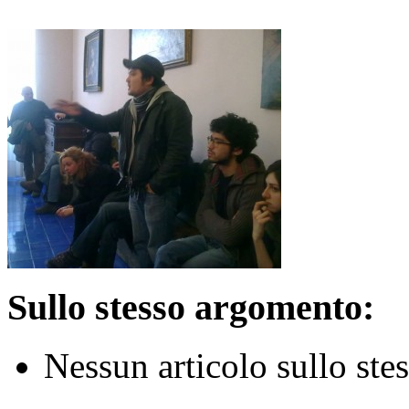
Sullo stesso argomento:
Nessun articolo sullo st