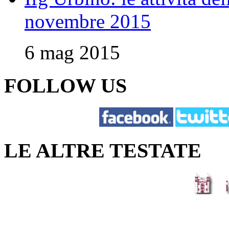
novembre 2015
6 mag 2015
FOLLOW US
LE ALTRE TESTATE