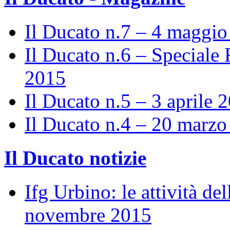
Il Ducato n.7 – 4 maggi
Il Ducato n.6 – Speciale 
2015
Il Ducato n.5 – 3 aprile 
Il Ducato n.4 – 20 marz
Il Ducato notizie
Ifg Urbino: le attività de
novembre 2015