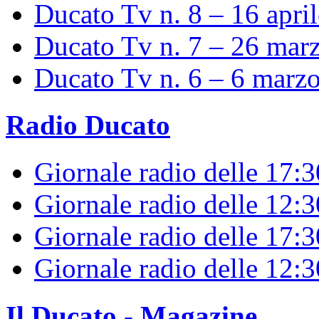
Ducato Tv n. 8 – 16 apri
Ducato Tv n. 7 – 26 mar
Ducato Tv n. 6 – 6 marz
Radio Ducato
Giornale radio delle 17:
Giornale radio delle 12:
Giornale radio delle 17:3
Giornale radio delle 12:
Il Ducato - Magazine