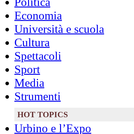
Politica
Economia
Università e scuola
Cultura
Spettacoli
Sport
Media
Strumenti
HOT TOPICS
Urbino e l’Expo