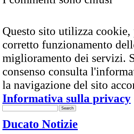
Questo sito utilizza cookie, p
corretto funzionamento dell
miglioramento dei servizi. S
consenso consulta l'informa
la navigazione del sito acco
Informativa sulla privacy
Ducato Notizie