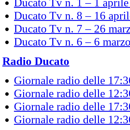
Ducato Tv n. 1 – 1 april
Ducato Tv n. 8 – 16 apri
Ducato Tv n. 7 – 26 mar
Ducato Tv n. 6 – 6 marz
Radio Ducato
Giornale radio delle 17:
Giornale radio delle 12:
Giornale radio delle 17:3
Giornale radio delle 12: