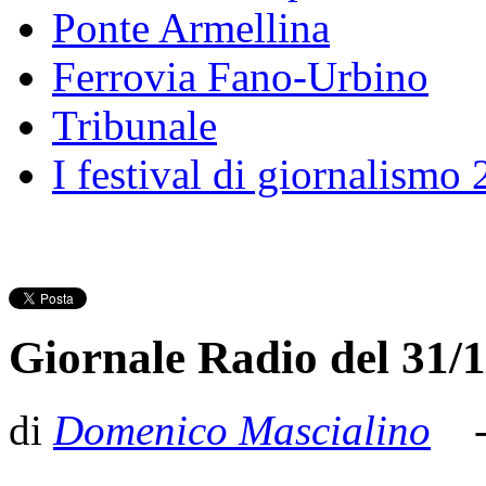
Ponte Armellina
Ferrovia Fano-Urbino
Tribunale
I festival di giornalismo
Giornale Radio del 31/1
di
Domenico Mascialino
- 