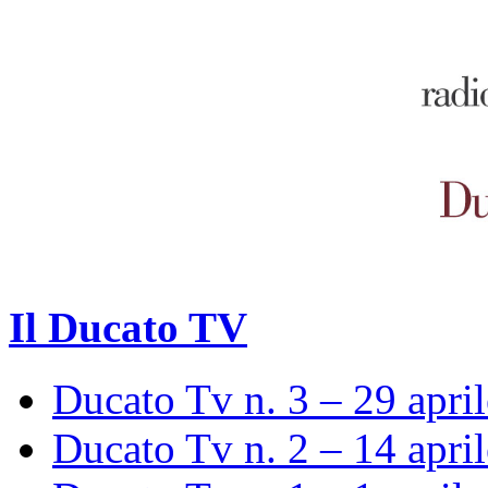
Il Ducato TV
Ducato Tv n. 3 – 29 apri
Ducato Tv n. 2 – 14 apri