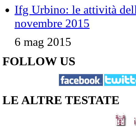
Ifg Urbino: le attività de
novembre 2015
6 mag 2015
FOLLOW US
LE ALTRE TESTATE