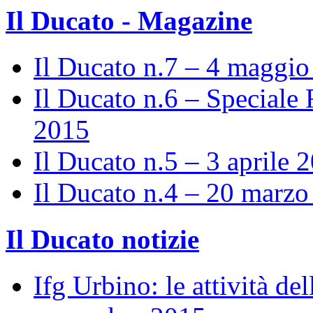
Il Ducato - Magazine
Il Ducato n.7 – 4 maggi
Il Ducato n.6 – Speciale 
2015
Il Ducato n.5 – 3 aprile 
Il Ducato n.4 – 20 marz
Il Ducato notizie
Ifg Urbino: le attività de