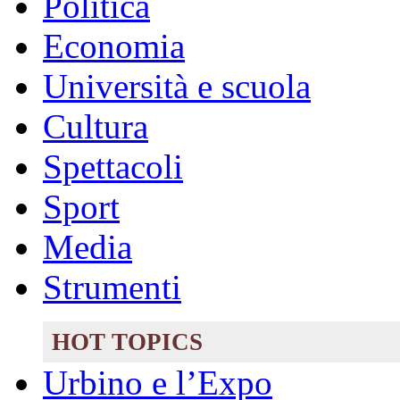
Politica
Economia
Università e scuola
Cultura
Spettacoli
Sport
Media
Strumenti
HOT TOPICS
Urbino e l’Expo