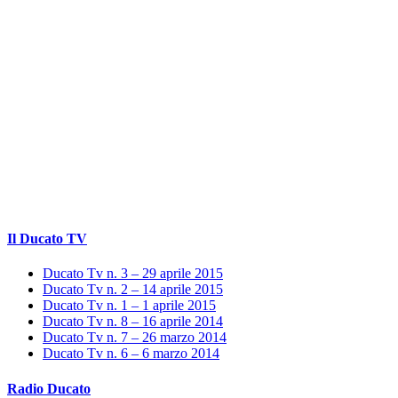
Il Ducato TV
Ducato Tv n. 3 – 29 aprile 2015
Ducato Tv n. 2 – 14 aprile 2015
Ducato Tv n. 1 – 1 aprile 2015
Ducato Tv n. 8 – 16 aprile 2014
Ducato Tv n. 7 – 26 marzo 2014
Ducato Tv n. 6 – 6 marzo 2014
Radio Ducato