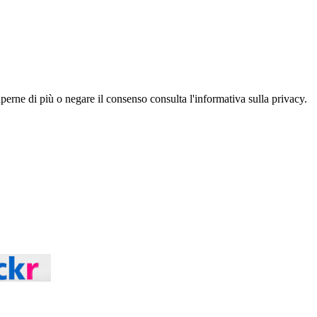
aperne di più o negare il consenso consulta l'informativa sulla privacy.