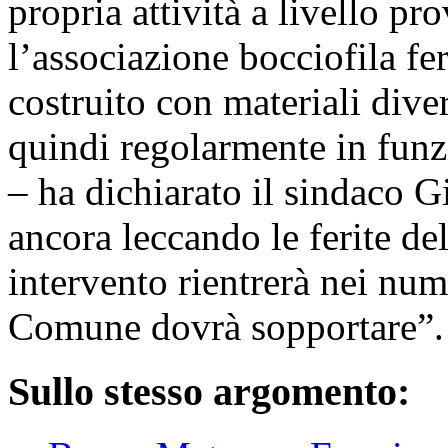
propria attività a livello pr
l’associazione bocciofila fer
costruito con materiali dive
quindi regolarmente in funz
– ha dichiarato il sindaco G
ancora leccando le ferite d
intervento rientrerà nei num
Comune dovrà sopportare”.
Sullo stesso argomento: