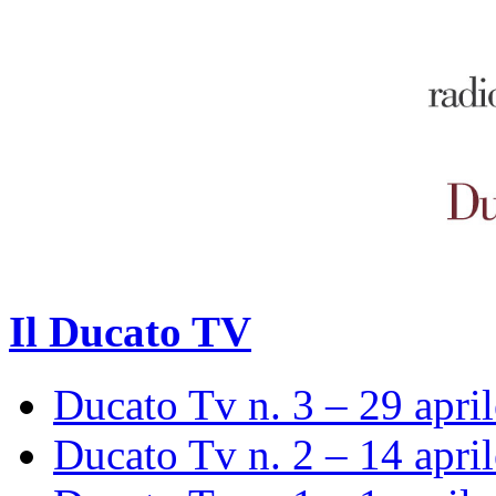
Il Ducato TV
Ducato Tv n. 3 – 29 apri
Ducato Tv n. 2 – 14 apri