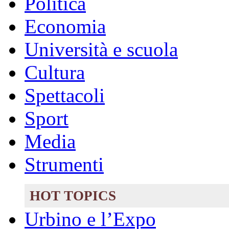
Politica
Economia
Università e scuola
Cultura
Spettacoli
Sport
Media
Strumenti
HOT TOPICS
Urbino e l’Expo