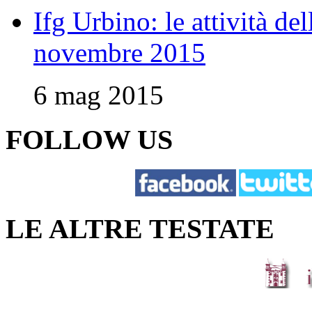
Ifg Urbino: le attività de
novembre 2015
6 mag 2015
FOLLOW US
LE ALTRE TESTATE