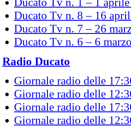
Ducato Tv n. 1 – 1 april
Ducato Tv n. 8 – 16 apri
Ducato Tv n. 7 – 26 mar
Ducato Tv n. 6 – 6 marz
Radio Ducato
Giornale radio delle 17:
Giornale radio delle 12:
Giornale radio delle 17:3
Giornale radio delle 12: