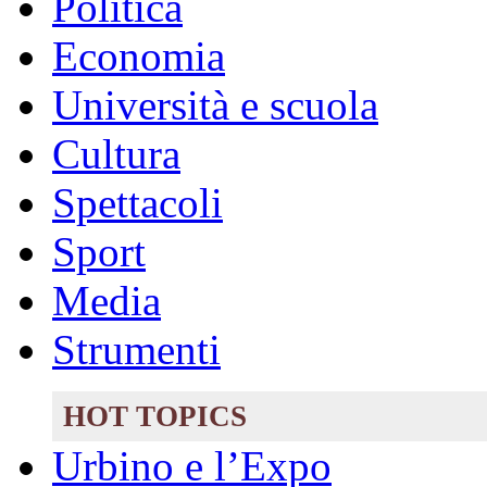
Politica
Economia
Università e scuola
Cultura
Spettacoli
Sport
Media
Strumenti
HOT TOPICS
Urbino e l’Expo