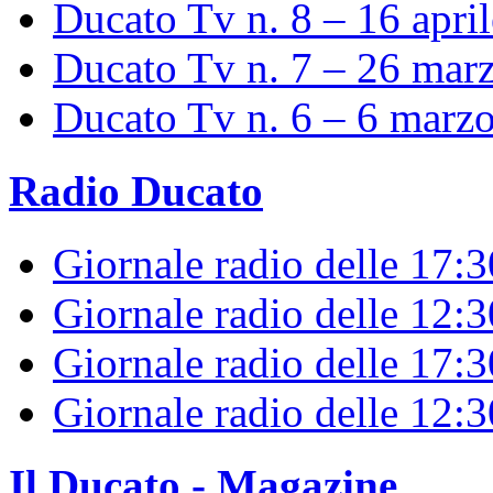
Ducato Tv n. 8 – 16 apri
Ducato Tv n. 7 – 26 mar
Ducato Tv n. 6 – 6 marz
Radio Ducato
Giornale radio delle 17:
Giornale radio delle 12:
Giornale radio delle 17:3
Giornale radio delle 12:
Il Ducato - Magazine