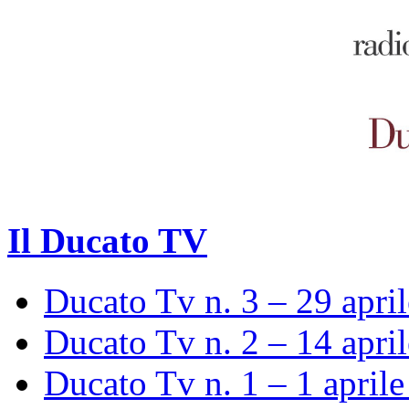
Il Ducato TV
Ducato Tv n. 3 – 29 apri
Ducato Tv n. 2 – 14 apri
Ducato Tv n. 1 – 1 april