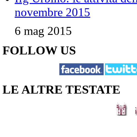
novembre 2015
6 mag 2015
FOLLOW US
LE ALTRE TESTATE