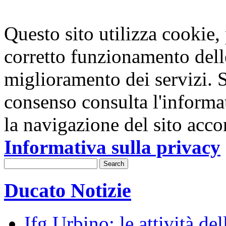
Questo sito utilizza cookie, p
corretto funzionamento dell
miglioramento dei servizi. S
consenso consulta l'informa
la navigazione del sito acco
Informativa sulla privacy
Ducato Notizie
Ifg Urbino: le attività de