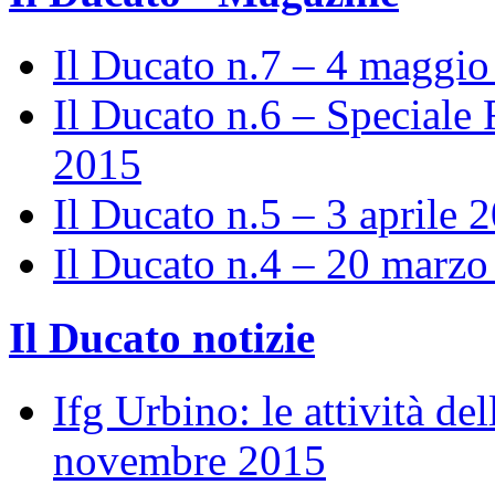
Il Ducato n.7 – 4 maggi
Il Ducato n.6 – Speciale 
2015
Il Ducato n.5 – 3 aprile 
Il Ducato n.4 – 20 marz
Il Ducato notizie
Ifg Urbino: le attività de
novembre 2015