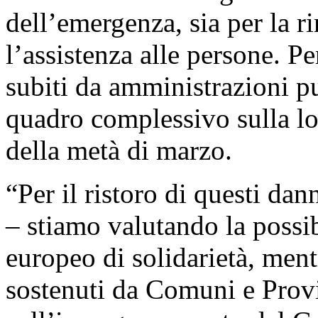
dell’emergenza, sia per la r
l’assistenza alle persone. P
subiti da amministrazioni pu
quadro complessivo sulla lo
della metà di marzo.
“Per il ristoro di questi dan
– stiamo valutando la possib
europeo di solidarietà, ment
sostenuti da Comuni e Prov