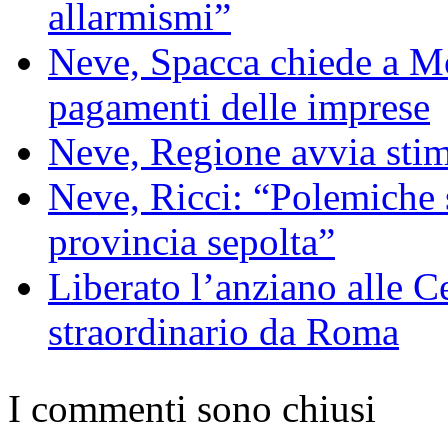
allarmismi”
Neve, Spacca chiede a Mo
pagamenti delle imprese
Neve, Regione avvia stim
Neve, Ricci: “Polemiche 
provincia sepolta”
Liberato l’anziano alle Ce
straordinario da Roma
I commenti sono chiusi