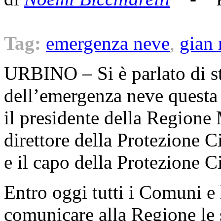
Tag:
emergenza neve
,
gian 
URBINO – Si è parlato di st
dell’emergenza neve questa 
il presidente della Regione
direttore della Protezione C
e il capo della Protezione C
Entro oggi tutti i Comuni e
comunicare alla Regione le 