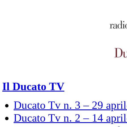
Il Ducato TV
Ducato Tv n. 3 – 29 apri
Ducato Tv n. 2 – 14 apri