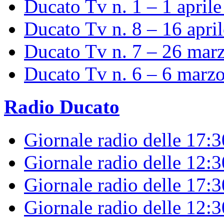
Ducato Tv n. 1 – 1 april
Ducato Tv n. 8 – 16 apri
Ducato Tv n. 7 – 26 mar
Ducato Tv n. 6 – 6 marz
Radio Ducato
Giornale radio delle 17:
Giornale radio delle 12:
Giornale radio delle 17:3
Giornale radio delle 12: