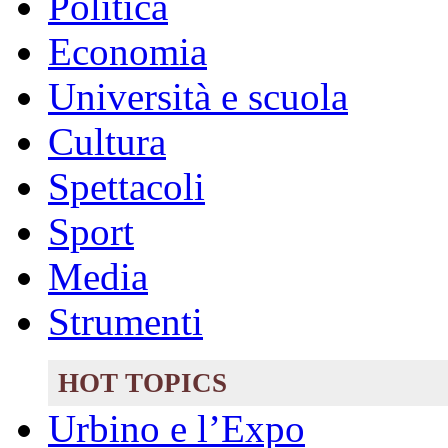
Politica
Economia
Università e scuola
Cultura
Spettacoli
Sport
Media
Strumenti
HOT TOPICS
Urbino e l’Expo