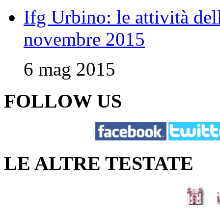
Ifg Urbino: le attività de
novembre 2015
6 mag 2015
FOLLOW US
LE ALTRE TESTATE