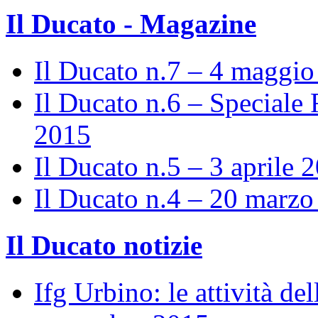
Il Ducato - Magazine
Il Ducato n.7 – 4 maggi
Il Ducato n.6 – Speciale 
2015
Il Ducato n.5 – 3 aprile 
Il Ducato n.4 – 20 marz
Il Ducato notizie
Ifg Urbino: le attività de