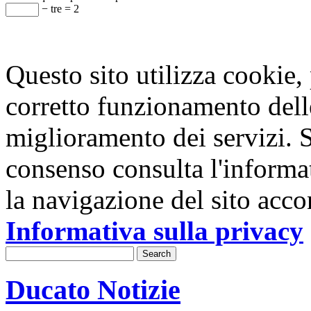
− tre = 2
Questo sito utilizza cookie, p
corretto funzionamento dell
miglioramento dei servizi. S
consenso consulta l'informa
la navigazione del sito acco
Informativa sulla privacy
Ducato Notizie