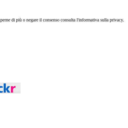
aperne di più o negare il consenso consulta l'informativa sulla privacy.