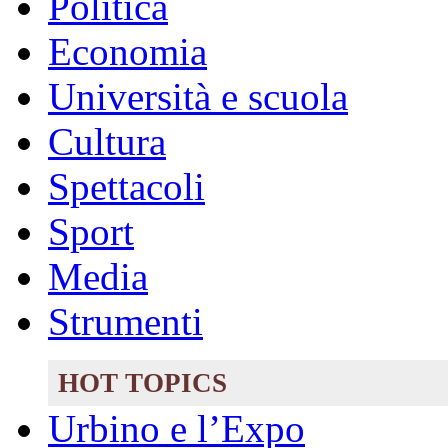
Politica
Economia
Università e scuola
Cultura
Spettacoli
Sport
Media
Strumenti
HOT TOPICS
Urbino e l’Expo