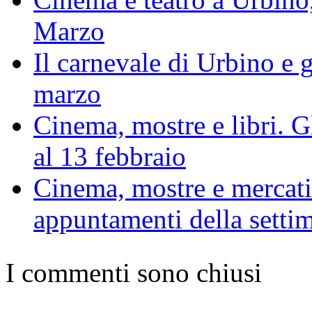
Marzo
Il carnevale di Urbino e 
marzo
Cinema, mostre e libri. Gl
al 13 febbraio
Cinema, mostre e mercatino
appuntamenti della setti
I commenti sono chiusi