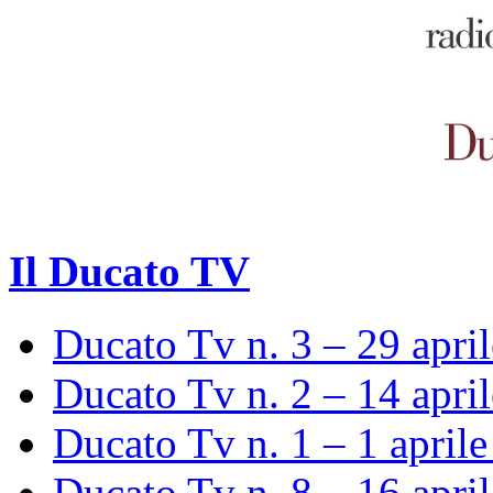
Il Ducato TV
Ducato Tv n. 3 – 29 apri
Ducato Tv n. 2 – 14 apri
Ducato Tv n. 1 – 1 april
Ducato Tv n. 8 – 16 apri