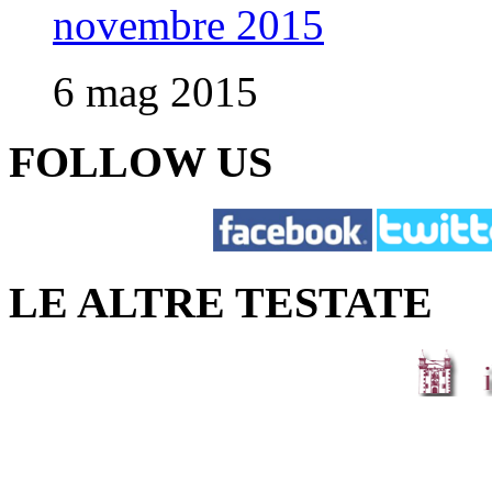
novembre 2015
6 mag 2015
FOLLOW US
LE ALTRE TESTATE