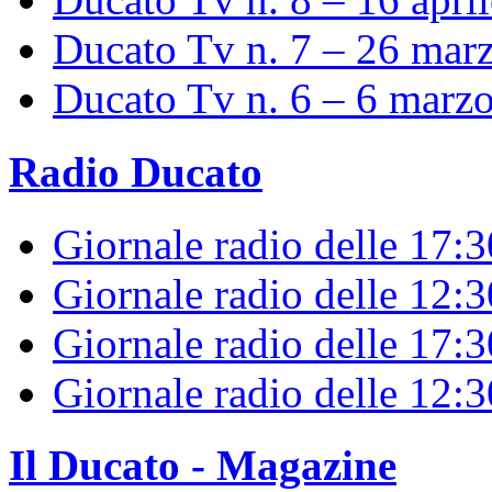
Ducato Tv n. 7 – 26 mar
Ducato Tv n. 6 – 6 marz
Radio Ducato
Giornale radio delle 17:
Giornale radio delle 12:
Giornale radio delle 17:3
Giornale radio delle 12:
Il Ducato - Magazine