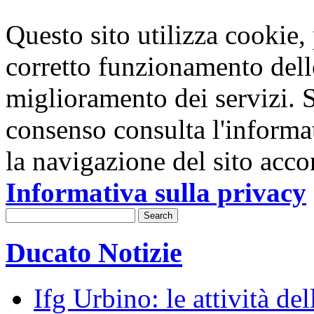
Questo sito utilizza cookie, p
corretto funzionamento dell
miglioramento dei servizi. S
consenso consulta l'informa
la navigazione del sito acco
Informativa sulla privacy
Ducato Notizie
Ifg Urbino: le attività de