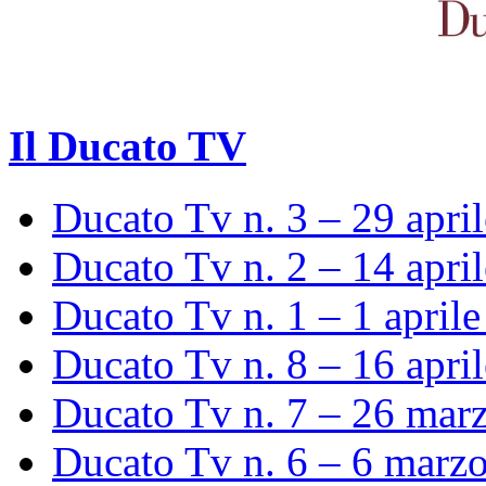
Il Ducato TV
Ducato Tv n. 3 – 29 apri
Ducato Tv n. 2 – 14 apri
Ducato Tv n. 1 – 1 april
Ducato Tv n. 8 – 16 apri
Ducato Tv n. 7 – 26 mar
Ducato Tv n. 6 – 6 marz