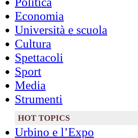
Politica
Economia
Università e scuola
Cultura
Spettacoli
Sport
Media
Strumenti
HOT TOPICS
Urbino e l’Expo