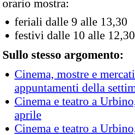
orario mostra:
feriali dalle 9 alle 13,30
festivi dalle 10 alle 12,30
Sullo stesso argomento:
Cinema, mostre e mercatino
appuntamenti della setti
Cinema e teatro a Urbino,
aprile
Cinema e teatro a Urbino, 