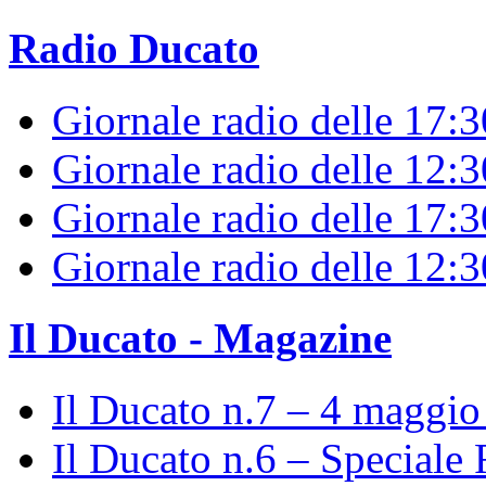
Radio Ducato
Giornale radio delle 17:
Giornale radio delle 12:
Giornale radio delle 17:3
Giornale radio delle 12:
Il Ducato - Magazine
Il Ducato n.7 – 4 maggi
Il Ducato n.6 – Speciale 