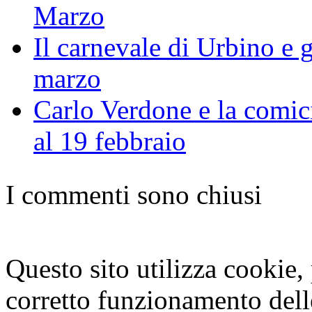
Marzo
Il carnevale di Urbino e 
marzo
Carlo Verdone e la comici
al 19 febbraio
I commenti sono chiusi
Questo sito utilizza cookie, p
corretto funzionamento dell