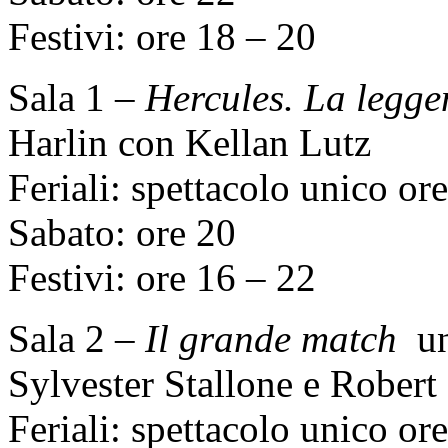
Festivi: ore 18 – 20
Sala 1 –
Hercules. La legge
Harlin con Kellan Lutz
Feriali: spettacolo unico or
Sabato: ore 20
Festivi: ore 16 – 22
Sala 2 –
Il grande match
un
Sylvester Stallone e Robert
Feriali: spettacolo unico or