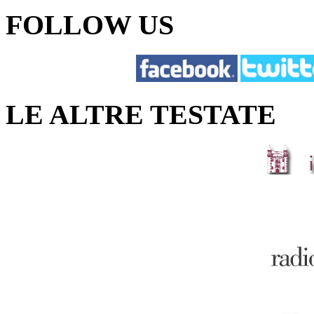
FOLLOW US
LE ALTRE TESTATE