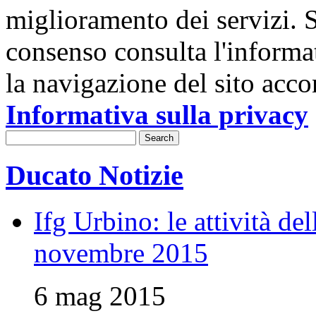
miglioramento dei servizi. S
consenso consulta l'informa
la navigazione del sito acco
Informativa sulla privacy
Ducato Notizie
Ifg Urbino: le attività de
novembre 2015
6 mag 2015