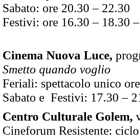
Sabato: ore 20.30 – 22.30
Festivi: ore 16.30 – 18.30 
Cinema Nuova Luce,
prog
Smetto quando voglio
Feriali: spettacolo unico or
Sabato e Festivi: 17.30 – 2
Centro Culturale Golem,
Cineforum Resistente: ciclo s