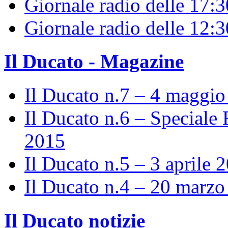
Giornale radio delle 17:3
Giornale radio delle 12:
Il Ducato - Magazine
Il Ducato n.7 – 4 maggi
Il Ducato n.6 – Speciale 
2015
Il Ducato n.5 – 3 aprile 
Il Ducato n.4 – 20 marz
Il Ducato notizie