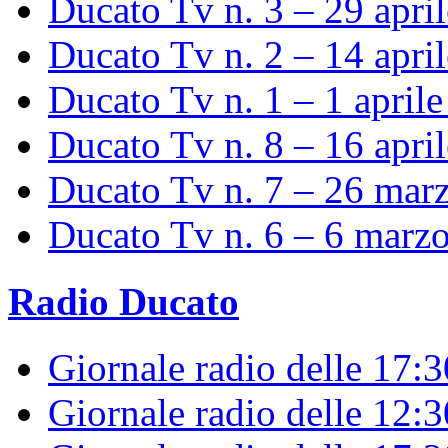
Ducato Tv n. 3 – 29 apri
Ducato Tv n. 2 – 14 apri
Ducato Tv n. 1 – 1 april
Ducato Tv n. 8 – 16 apri
Ducato Tv n. 7 – 26 mar
Ducato Tv n. 6 – 6 marz
Radio Ducato
Giornale radio delle 17:
Giornale radio delle 12: