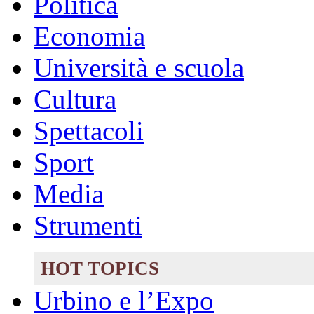
Politica
Economia
Università e scuola
Cultura
Spettacoli
Sport
Media
Strumenti
HOT TOPICS
Urbino e l’Expo