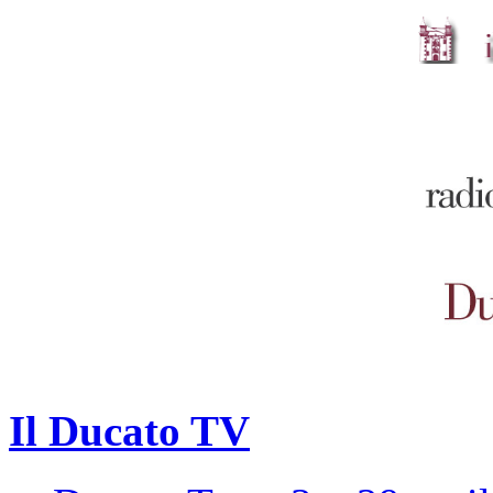
Il Ducato TV