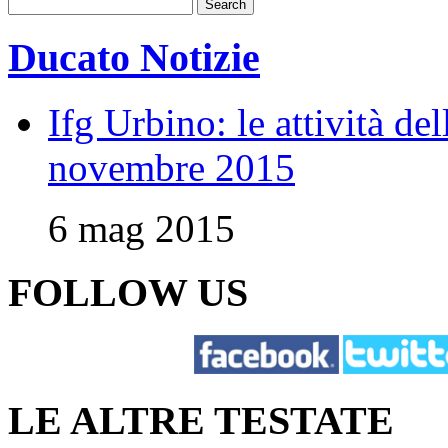
Ducato Notizie
Ifg Urbino: le attività de
novembre 2015
6 mag 2015
FOLLOW US
LE ALTRE TESTATE