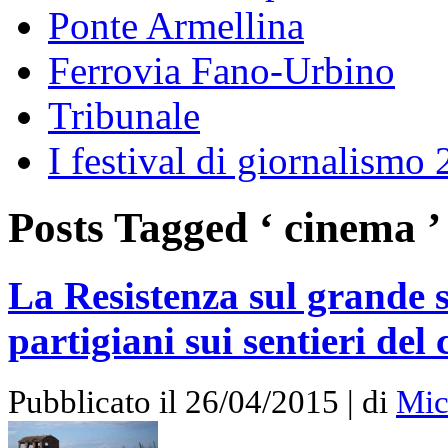
Ponte Armellina
Ferrovia Fano-Urbino
Tribunale
I festival di giornalismo
Posts Tagged ‘ cinema ’
La Resistenza sul grande s
partigiani sui sentieri del
Pubblicato il 26/04/2015 | di
Mic