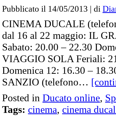
Pubblicato il 14/05/2013 | di
Dia
CINEMA DUCALE (telefon
dal 16 al 22 maggio: IL 
Sabato: 20.00 – 22.30 Dom
VIAGGIO SOLA Feriali: 21.
Domenica 12: 16.30 – 18.
SANZIO (telefono…
[conti
Posted in
Ducato online
,
Sp
Tags:
cinema
,
cinema ducal