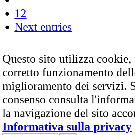
1
2
Next entries
Questo sito utilizza cookie, p
corretto funzionamento dell
miglioramento dei servizi. S
consenso consulta l'informa
la navigazione del sito acco
Informativa sulla privacy