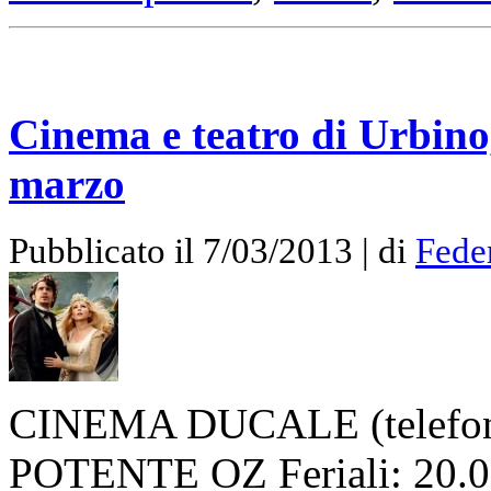
Cinema e teatro di Urbino, 
marzo
Pubblicato il 7/03/2013 | di
Fede
CINEMA DUCALE (telefon
POTENTE OZ Feriali: 20.00