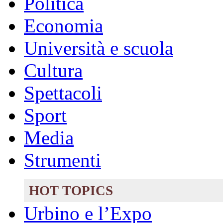
Politica
Economia
Università e scuola
Cultura
Spettacoli
Sport
Media
Strumenti
HOT TOPICS
Urbino e l’Expo