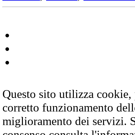
Questo sito utilizza cookie, p
corretto funzionamento dell
miglioramento dei servizi. S
consenso consulta l'informa