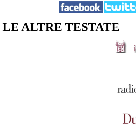
LE ALTRE TESTATE