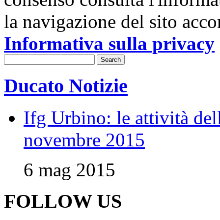
la navigazione del sito acco
Informativa sulla privacy
Ducato Notizie
Ifg Urbino: le attività de
novembre 2015
6 mag 2015
FOLLOW US