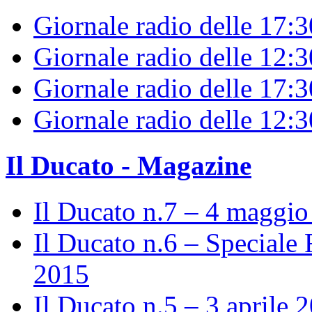
Giornale radio delle 17:
Giornale radio delle 12:
Giornale radio delle 17:3
Giornale radio delle 12:
Il Ducato - Magazine
Il Ducato n.7 – 4 maggi
Il Ducato n.6 – Speciale 
2015
Il Ducato n.5 – 3 aprile 