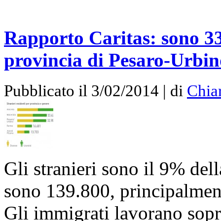
Rapporto Caritas: sono 33.
provincia di Pesaro-Urbin
Pubblicato il 3/02/2014 | di
Chia
Gli stranieri sono il 9% del
sono 139.800, principalmen
Gli immigrati lavorano soprat