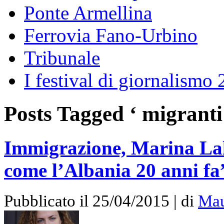
Ponte Armellina
Ferrovia Fano-Urbino
Tribunale
I festival di giornalismo
Posts Tagged ‘ migranti
Immigrazione, Marina Lalo
come l’Albania 20 anni f
Pubblicato il 25/04/2015 | di
Mau