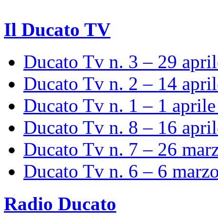
Il Ducato TV
Ducato Tv n. 3 – 29 apri
Ducato Tv n. 2 – 14 apri
Ducato Tv n. 1 – 1 april
Ducato Tv n. 8 – 16 apri
Ducato Tv n. 7 – 26 mar
Ducato Tv n. 6 – 6 marz
Radio Ducato