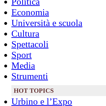
Politica
Economia
Università e scuola
Cultura
Spettacoli
Sport
Media
Strumenti
HOT TOPICS
Urbino e l’Expo