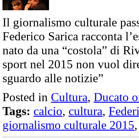
Il giornalismo culturale pas
Federico Sarica racconta l’
nato da una “costola” di Riv
sport nel 2015 non vuol dir
sguardo alle notizie”
Posted in
Cultura
,
Ducato o
Tags:
calcio
,
cultura
,
Federi
giornalismo culturale 2015