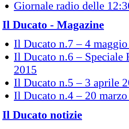
Giornale radio delle 12:
Il Ducato - Magazine
Il Ducato n.7 – 4 maggi
Il Ducato n.6 – Speciale 
2015
Il Ducato n.5 – 3 aprile 
Il Ducato n.4 – 20 marz
Il Ducato notizie