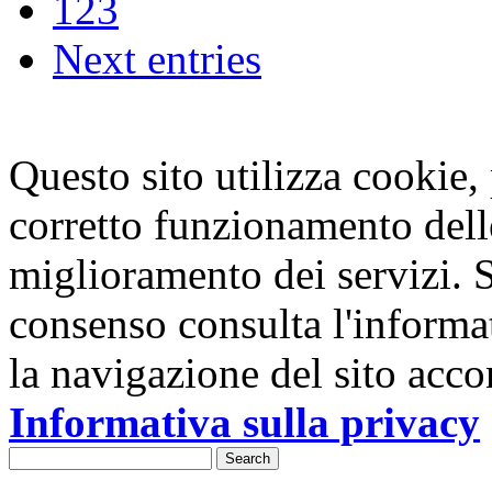
1
2
3
Next entries
Questo sito utilizza cookie, p
corretto funzionamento dell
miglioramento dei servizi. S
consenso consulta l'informa
la navigazione del sito acco
Informativa sulla privacy