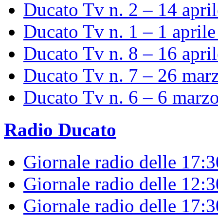
Ducato Tv n. 2 – 14 apri
Ducato Tv n. 1 – 1 april
Ducato Tv n. 8 – 16 apri
Ducato Tv n. 7 – 26 mar
Ducato Tv n. 6 – 6 marz
Radio Ducato
Giornale radio delle 17:
Giornale radio delle 12:
Giornale radio delle 17:3