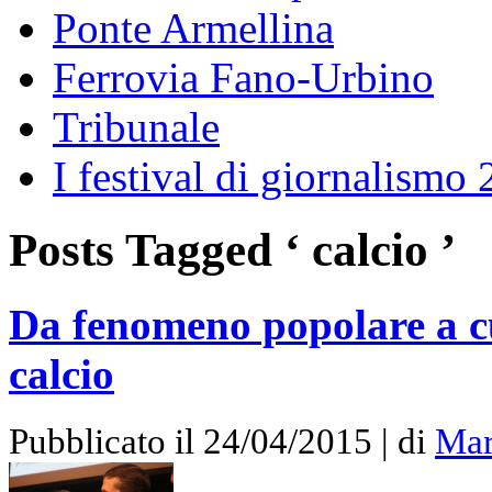
Ponte Armellina
Ferrovia Fano-Urbino
Tribunale
I festival di giornalismo
Posts Tagged ‘ calcio ’
Da fenomeno popolare a cul
calcio
Pubblicato il 24/04/2015 | di
Mar