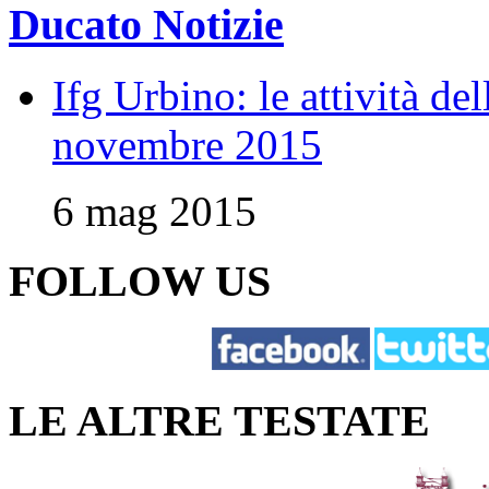
Ducato Notizie
Ifg Urbino: le attività de
novembre 2015
6 mag 2015
FOLLOW US
LE ALTRE TESTATE