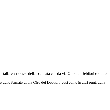
nstallare a ridosso della scalinata che da via Giro dei Debitori conduce
delle fermate di via Giro dei Debitori, così come in altri punti della