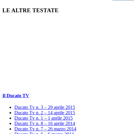
LE ALTRE TESTATE
Il Ducato TV
Ducato Tv n. 3 – 29 aprile 2015
Ducato Tv n. 2 – 14 aprile 2015
Ducato Tv n. 1 – 1 aprile 2015
Ducato Tv n. 8 – 16 aprile 2014
Ducato Tv n. 7 – 26 marzo 2014