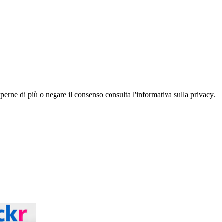
aperne di più o negare il consenso consulta l'informativa sulla privacy.