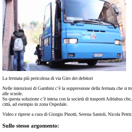
La fermata più pericolosa di via Giro dei debitori
Nelle intenzioni di Gambini c’è la soppressione della fermata che si tr
alle scuole.
Su questa soluzione c’è intesa con la società di trasporti Adriabus che
città, ad esempio in zona Ospedale.
Video e riprese a cura di Giorgio Pinotti, Serena Santoli, Nicola Petr
Sullo stesso argomento: