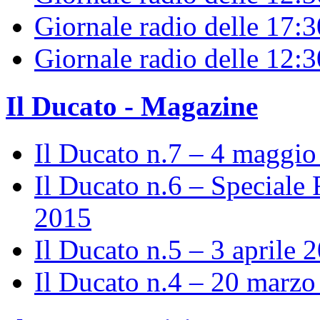
Giornale radio delle 17:3
Giornale radio delle 12:
Il Ducato - Magazine
Il Ducato n.7 – 4 maggi
Il Ducato n.6 – Speciale 
2015
Il Ducato n.5 – 3 aprile 
Il Ducato n.4 – 20 marz