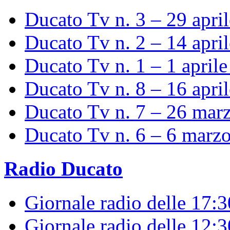
Ducato Tv n. 3 – 29 apri
Ducato Tv n. 2 – 14 apri
Ducato Tv n. 1 – 1 april
Ducato Tv n. 8 – 16 apri
Ducato Tv n. 7 – 26 mar
Ducato Tv n. 6 – 6 marz
Radio Ducato
Giornale radio delle 17:
Giornale radio delle 12: