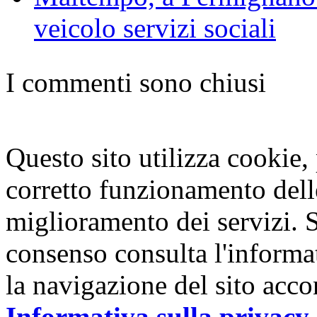
veicolo servizi sociali
I commenti sono chiusi
Questo sito utilizza cookie, p
corretto funzionamento dell
miglioramento dei servizi. S
consenso consulta l'informa
la navigazione del sito acco
Informativa sulla privacy