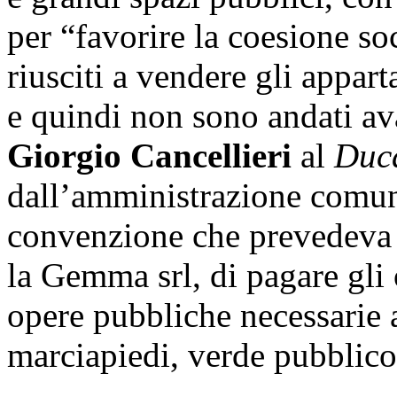
per “favorire la coesione so
riusciti a vendere gli appart
e quindi non sono andati av
Giorgio Cancellieri
al
Duc
dall’amministrazione comun
convenzione che prevedeva l’
la Gemma srl, di pagare gli 
opere pubbliche necessarie al
marciapiedi, verde pubblico