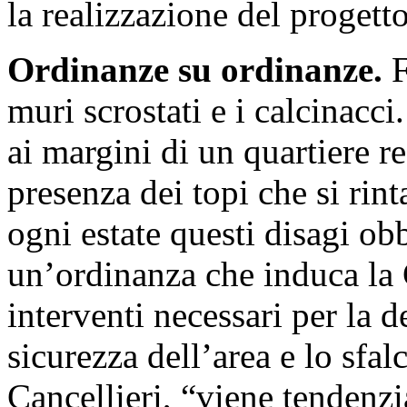
la realizzazione del progetto
Ordinanze su ordinanze.
F
muri scrostati e i calcinacc
ai margini di un quartiere re
presenza dei topi che si rint
ogni estate questi disagi ob
un’ordinanza che induca la 
interventi necessari per la d
sicurezza dell’area e lo sfal
Cancellieri, “viene tendenzi