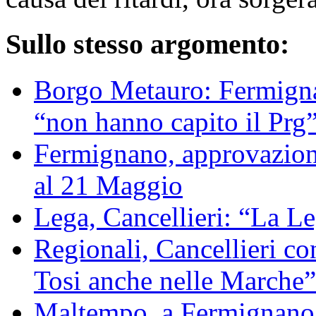
Sullo stesso argomento:
Borgo Metauro: Fermignan
“non hanno capito il Prg
Fermignano, approvazion
al 21 Maggio
Lega, Cancellieri: “La Le
Regionali, Cancellieri con
Tosi anche nelle Marche”
Maltempo, a Fermignano 