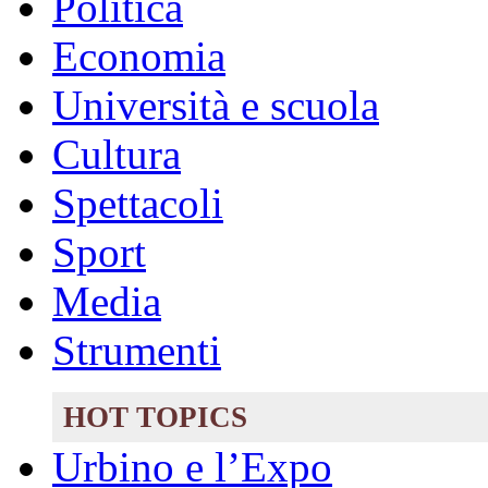
Politica
Economia
Università e scuola
Cultura
Spettacoli
Sport
Media
Strumenti
HOT TOPICS
Urbino e l’Expo