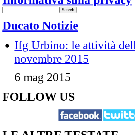
Ducato Notizie
Ifg Urbino: le attività de
novembre 2015
6 mag 2015
FOLLOW US
LE ALTRE TESTATE