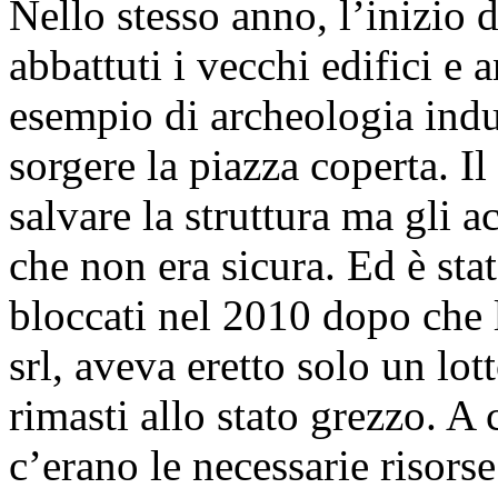
Nello stesso anno, l’inizio d
abbattuti i vecchi edifici e
esempio di archeologia indus
sorgere la piazza coperta. Il
salvare la struttura ma gli a
che non era sicura. Ed è stat
bloccati nel 2010 dopo che l
srl, aveva eretto solo un lo
rimasti allo stato grezzo. A 
c’erano le necessarie risor