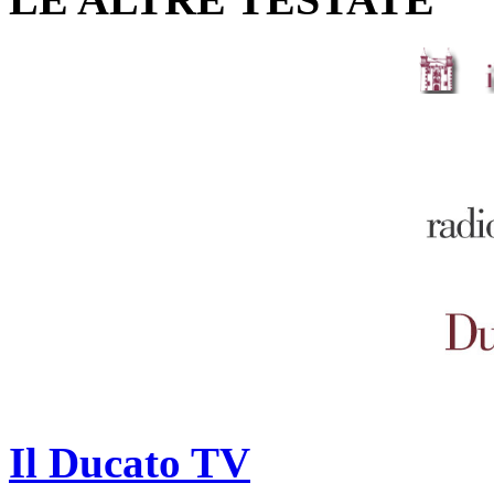
Il Ducato TV