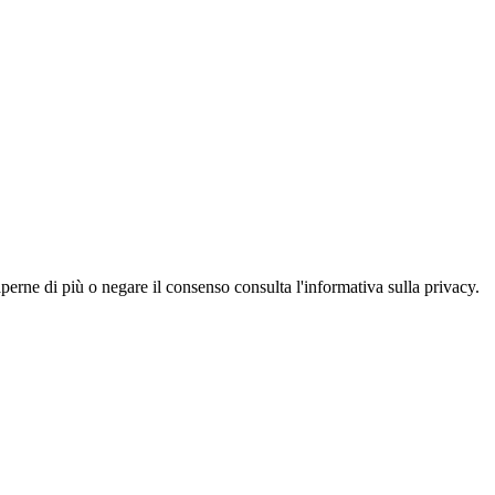
aperne di più o negare il consenso consulta l'informativa sulla privacy.