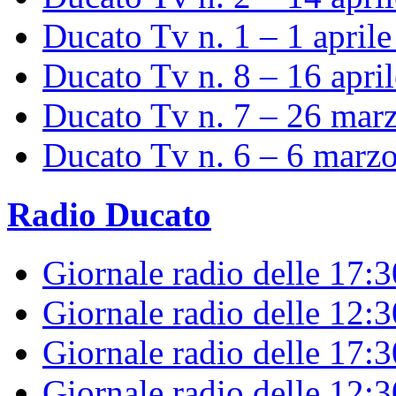
Ducato Tv n. 1 – 1 april
Ducato Tv n. 8 – 16 apri
Ducato Tv n. 7 – 26 mar
Ducato Tv n. 6 – 6 marz
Radio Ducato
Giornale radio delle 17:
Giornale radio delle 12:
Giornale radio delle 17:3
Giornale radio delle 12: