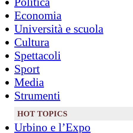
Politica
Economia
Università e scuola
Cultura
Spettacoli
Sport
Media
Strumenti
HOT TOPICS
Urbino e l’Expo