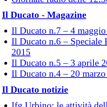
Il Ducato - Magazine
Il Ducato n.7 – 4 maggi
Il Ducato n.6 – Speciale 
2015
Il Ducato n.5 – 3 aprile 
Il Ducato n.4 – 20 marz
Il Ducato notizie
Ifg Urbino: le attività de