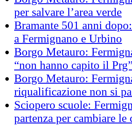
per salvare l’area verde
Bramante 501 anni dopo: 
a Fermignano e Urbino
Borgo Metauro: Fermignan
“non hanno capito il Prg
Borgo Metauro: Fermignan
riqualificazione non si p
Sciopero scuole: Fermign
partenza per cambiare le 