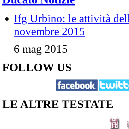
Ifg Urbino: le attività de
novembre 2015
6 mag 2015
FOLLOW US
LE ALTRE TESTATE