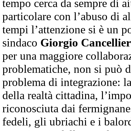
tempo cerca da sempre di aiut
particolare con l’abuso di al
tempi l’attenzione si è un po
sindaco
Giorgio Cancellier
per una maggiore collabora
problematiche, non si può d
problema di integrazione: l
della realtà cittadina, l’imp
riconosciuta dai fermignane
fedeli, gli ubriachi e i balo