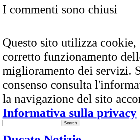
I commenti sono chiusi
Questo sito utilizza cookie, p
corretto funzionamento dell
miglioramento dei servizi. S
consenso consulta l'informa
la navigazione del sito acco
Informativa sulla privacy
Ducato Notizie