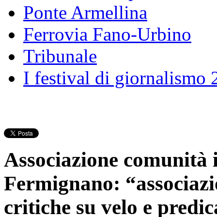
Ponte Armellina
Ferrovia Fano-Urbino
Tribunale
I festival di giornalismo
Associazione comunità i
Fermignano: “associazi
critiche su velo e predic