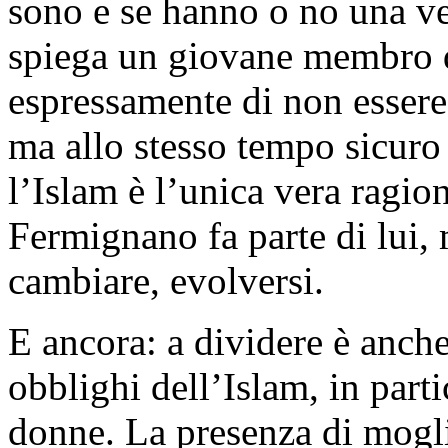
sono e se hanno o no una v
spiega un giovane membro d
espressamente di non esser
ma allo stesso tempo sicuro 
l’Islam è l’unica vera ragio
Fermignano fa parte di lui,
cambiare, evolversi.
E ancora: a dividere è anche
obblighi dell’Islam, in parti
donne. La presenza di mogli