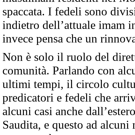
spaccata. I fedeli sono divis
indietro dell’attuale imam 
invece pensa che un rinnov
Non è solo il ruolo del diret
comunità. Parlando con alcun
ultimi tempi, il circolo cult
predicatori e fedeli che arriv
alcuni casi anche dall’ester
Saudita, e questo ad alcuni