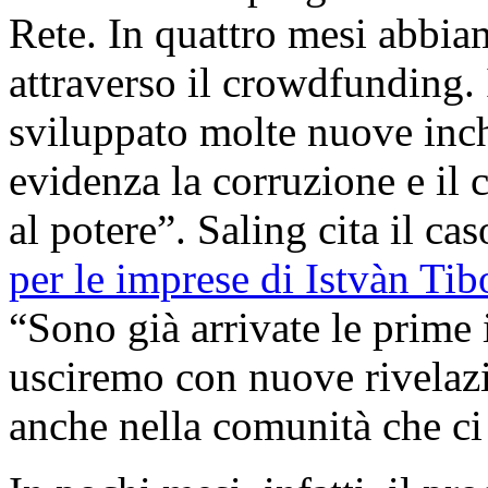
Rete. In quattro mesi abbia
attraverso il crowdfunding
sviluppato molte nuove inch
evidenza la corruzione e il 
al potere”. Saling cita il cas
per le imprese di Istvàn Tib
“Sono già arrivate le prime
usciremo con nuove rivelazio
anche nella comunità che ci