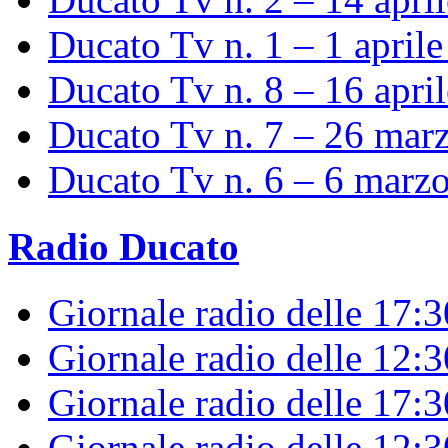
Ducato Tv n. 1 – 1 april
Ducato Tv n. 8 – 16 apri
Ducato Tv n. 7 – 26 mar
Ducato Tv n. 6 – 6 marz
Radio Ducato
Giornale radio delle 17:
Giornale radio delle 12:
Giornale radio delle 17:3
Giornale radio delle 12: