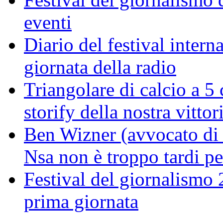
eventi
Diario del festival intern
giornata della radio
Triangolare di calcio a 5
storify della nostra vittor
Ben Wizner (avvocato di
Nsa non è troppo tardi pe
Festival del giornalismo 2
prima giornata