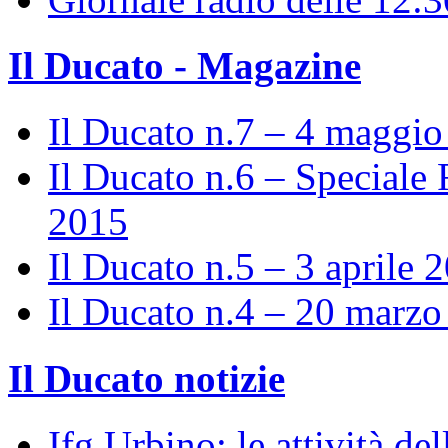
Il Ducato - Magazine
Il Ducato n.7 – 4 maggi
Il Ducato n.6 – Speciale 
2015
Il Ducato n.5 – 3 aprile 
Il Ducato n.4 – 20 marz
Il Ducato notizie
Ifg Urbino: le attività de