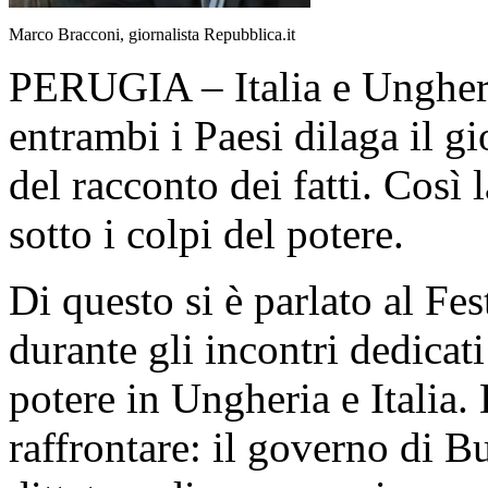
Marco Bracconi, giornalista Repubblica.it
PERUGIA – Italia e Ungheria
entrambi i Paesi dilaga il g
del racconto dei fatti. Così
sotto i colpi del potere.
Di questo si è parlato al Fe
durante gli incontri dedicati
potere in Ungheria e Italia. 
raffrontare: il governo di B