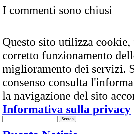
I commenti sono chiusi
Questo sito utilizza cookie, p
corretto funzionamento dell
miglioramento dei servizi. S
consenso consulta l'informa
la navigazione del sito acco
Informativa sulla privacy