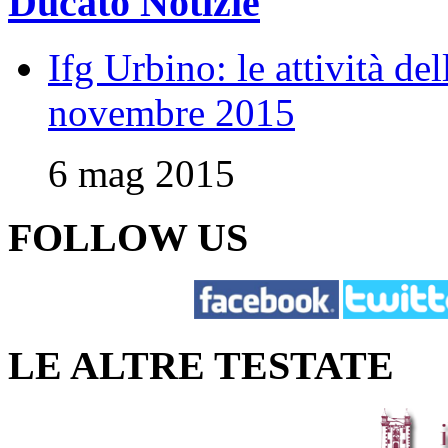
Ducato Notizie
Ifg Urbino: le attività de
novembre 2015
6 mag 2015
FOLLOW US
LE ALTRE TESTATE