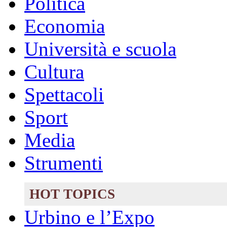
Politica
Economia
Università e scuola
Cultura
Spettacoli
Sport
Media
Strumenti
HOT TOPICS
Urbino e l’Expo