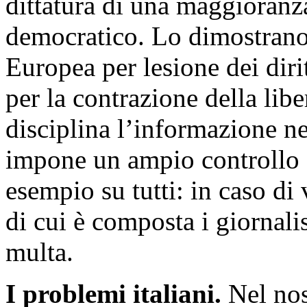
dittatura di una maggioranz
democratico. Lo dimostrano 
Europea per lesione dei diri
per la contrazione della lib
disciplina l’informazione ne
impone un ampio controllo 
esempio su tutti: in caso di 
di cui è composta i giornali
multa.
I problemi italiani.
Nel nos