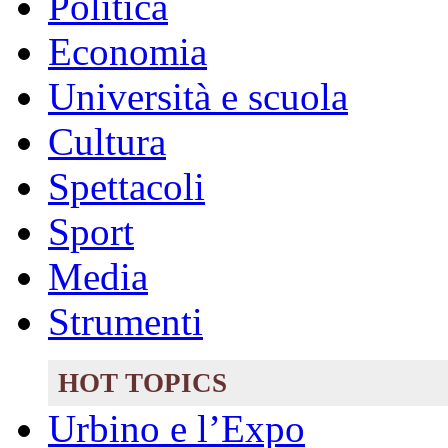
Politica
Economia
Università e scuola
Cultura
Spettacoli
Sport
Media
Strumenti
HOT TOPICS
Urbino e l’Expo