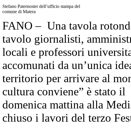
Stefano Paternoster dell’ufficio stampa del
comune di Matera
FANO – Una tavola rotonda 
tavolo giornalisti, amministr
locali e professori universit
accomunati da un’unica idea
territorio per arrivare al m
cultura conviene” è stato il
domenica mattina alla Medi
chiuso i lavori del terzo Fes