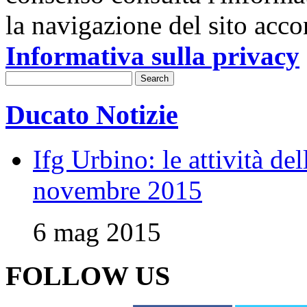
la navigazione del sito acco
Informativa sulla privacy
Ducato Notizie
Ifg Urbino: le attività de
novembre 2015
6 mag 2015
FOLLOW US