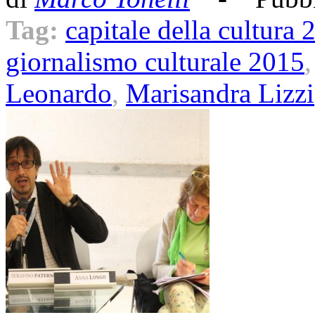
Tag:
capitale della cultura 
giornalismo culturale 2015
Leonardo
,
Marisandra Lizzi