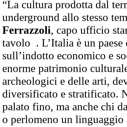
“La cultura prodotta dal ter
underground allo stesso tem
Ferrazzoli
, capo ufficio s
tavolo . L’Italia è un paese
sull’indotto economico e so
enorme patrimonio culturale.
archeologici e delle arti, de
diversificato e stratificato
palato fino, ma anche chi da
o perlomeno un linguaggio at