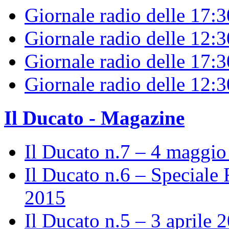
Giornale radio delle 17:
Giornale radio delle 12:
Giornale radio delle 17:3
Giornale radio delle 12:
Il Ducato - Magazine
Il Ducato n.7 – 4 maggi
Il Ducato n.6 – Speciale 
2015
Il Ducato n.5 – 3 aprile 