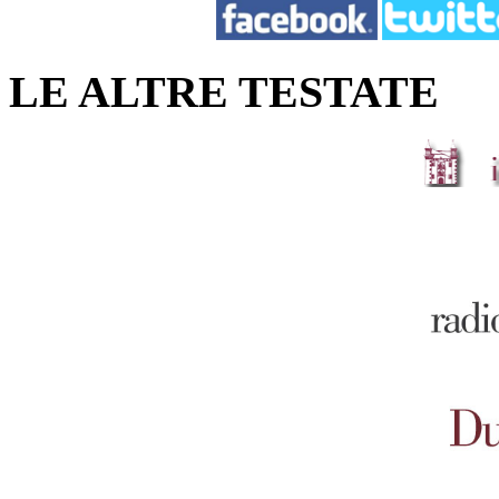
LE ALTRE TESTATE