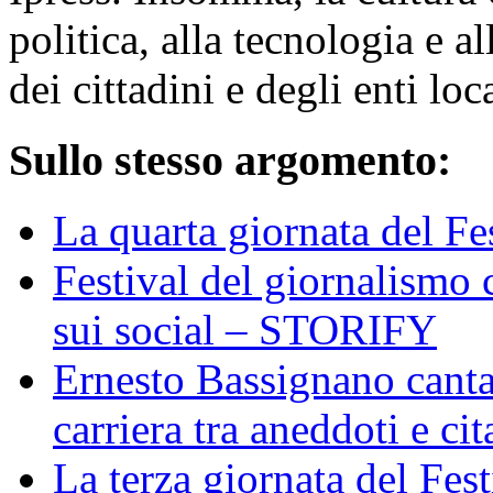
politica, alla tecnologia e al
dei cittadini e degli enti loc
Sullo stesso argomento:
La quarta giornata del Fe
Festival del giornalismo 
sui social – STORIFY
Ernesto Bassignano canta 
carriera tra aneddoti e cit
La terza giornata del Fest