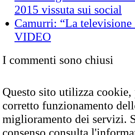
2015 vissuta sui social
Camurri: “La televisione
VIDEO
I commenti sono chiusi
Questo sito utilizza cookie, p
corretto funzionamento dell
miglioramento dei servizi. S
consenso consulta l'informa