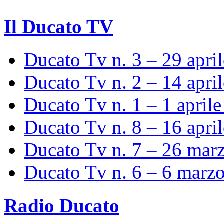
Il Ducato TV
Ducato Tv n. 3 – 29 apri
Ducato Tv n. 2 – 14 apri
Ducato Tv n. 1 – 1 april
Ducato Tv n. 8 – 16 apri
Ducato Tv n. 7 – 26 mar
Ducato Tv n. 6 – 6 marz
Radio Ducato