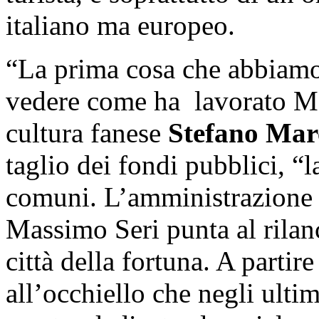
italiano ma europeo.
“La prima cosa che abbiamo 
vedere come ha lavorato Mat
cultura fanese
Stefano Mar
taglio dei fondi pubblici, “l
comuni. L’amministrazione 
Massimo Seri punta al rilanc
città della fortuna. A partir
all’occhiello che negli ulti